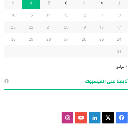
9
8
7
6
5
4
3
16
15
14
13
12
11
10
23
22
21
20
19
18
17
30
29
28
27
26
25
24
31
« يوليو
تابعنا على الفيسبوك
ف
X
ل
ي
ا
ي
ي
و
ن