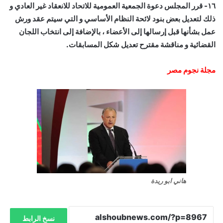
١٦- قرر المجلس دعوة الجمعية العمومية للاتحاد للانعقاد غير العادي و
ذلك لتعديل بعض بنود لائحة النظام الأساسي و التي سيتم عقد ورش
عمل بشأنها قبل إرسالها إلى الأعضاء ، بالإضافة إلى انتخاب اللجان
القضائية و مناقشة مقترح تعديل شكل المسابقات.
مجلة نجوم مصر
هاني ابو ريدة
نسخ الرابط