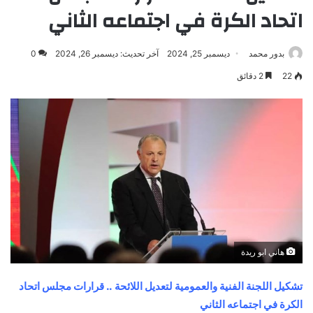
اتحاد الكرة في اجتماعه الثاني
بدور محمد
ديسمبر 25, 2024
آخر تحديث: ديسمبر 26, 2024
0
22
2 دقائق
هاني ابو ريدة
تشكيل اللجنة الفنية والعمومية لتعديل اللائحة .. قرارات مجلس اتحاد
الكرة في اجتماعه الثاني