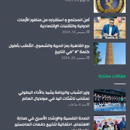
أمن المجتمع و استقراره من منظور الأزمات
الدولية والتقلبات الإقتصادية
ديسمبر 14, 2024
برج القاهرة رمز الحرية والشموخ.. المُلقب بأطول
كلمة “لا “في التاريخ
ديسمبر 20, 2024
مقالات مختارة
وزير الشباب والرياضة يشيد بالأداء البطولي
لمنتخب ناشئات اليد في مونديال العالم
منذ 4 ساعات
الصحة النفسية والإرشاد الأسري في صدارة
الاهتمام.. احتفالية لتخريج دفعات الماجستير