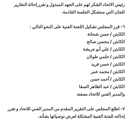
رئيس الاتحاد الشكر لهم على الجهد المبذول و تقرر إحالة التقارير
للجان التي ستشكل الجلسة القادمة.
٦- قرر المجلس تشكيل اللجنة الفنية على النحو التالي :
الكابتن / حسن شحاتة
الكابتن / محسن صالح
الكابتن / علي أبو جريشة
الكابتن / حلمي طولان
الكابتن / حسن فريد
الكابتن / محمد عمر
الكابتن / أحمد حسن
الكابتن / عبد الظاهر السقا
والمدير الفني للاتحاد بصفته
٧- اطلع المجلس على التقرير المقدم من المدير الفني للاتحاد و تقرر
إحالته للجنة الفنية المشكلة لعرض توصياتها بشأنه.