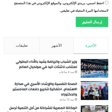
احفظ اسمي، بريدي الإلكتروني، والموقع الإلكتروني في هذا المتصفح
لاستخدامها المرة المقبلة في تعليقي.
الأخيرة
الأشهر
تعليقات
وزير الشباب والرياضة يشيد بالأداء البطولي
لمنتخب ناشئات اليد في مونديال العالم
منذ 4 ساعات
الصحة النفسية والإرشاد الأسري في صدارة
الاهتمام.. احتفالية لتخريج دفعات الماجستير
والدكتوراه
منذ 13 ساعة
الوكالة المصرية للشراكة من أجل التنمية ترسل