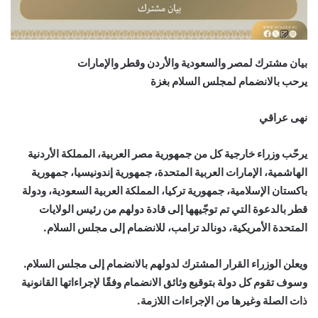
بيان مشترك لمصر والسعودية والأردن وقطر والإمارات
يرحب بالانضمام لمجلس السلام بغزة
نهى عراقي
يرحّب وزراء خارجية كل من جمهورية مصر العربية، المملكة الأردنية
الهاشمية، الإمارات العربية المتحدة، جمهورية إندونيسيا، جمهورية
باكستان الإسلامية، جمهورية تركيا، المملكة العربية السعودية، ودولة
قطر بالدعوة التي تم توجّيهها إلى قادة دولهم من رئيس الولايات
المتحدة الأمريكية، دونالد ترامب، للانضمام إلى مجلس السلام.
ويعلن الوزراء القرار المشترك لدولهم بالانضمام إلى مجلس السلام.
وسوف تقوم كل دولة بتوقيع وثائق الانضمام وفقًا لإجراءاتها القانونية
ذات الصلة وغيرها من الإجراءات اللازمة.