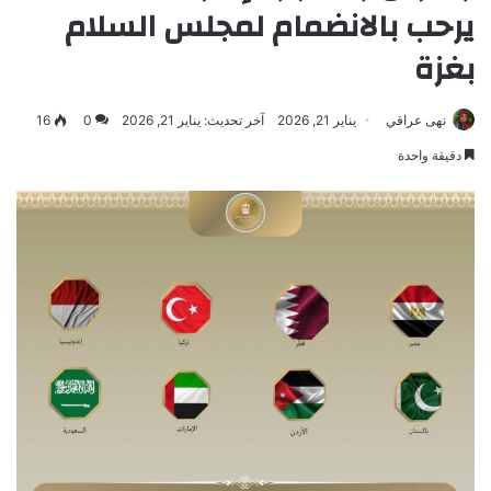
يرحب بالانضمام لمجلس السلام
بغزة
نهى عراقي
يناير 21, 2026
آخر تحديث: يناير 21, 2026
0
16
دقيقة واحدة