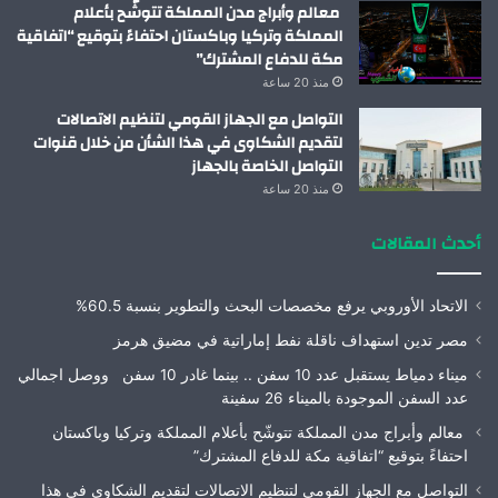
معالم وأبراج مدن المملكة تتوشّح بأعلام
المملكة وتركيا وباكستان احتفاءً بتوقيع “اتفاقية
مكة للدفاع المشترك”
منذ 20 ساعة
التواصل مع الجهاز القومي لتنظيم الاتصالات
لتقديم الشكاوى في هذا الشأن من خلال قنوات
التواصل الخاصة بالجهاز
منذ 20 ساعة
أحدث المقالات
الاتحاد الأوروبي يرفع مخصصات البحث والتطوير بنسبة 60.5%
مصر تدين استهداف ناقلة نفط إماراتية في مضيق هرمز
ميناء دمياط يستقبل عدد 10 سفن .. بينما غادر 10 سفن ووصل اجمالي
عدد السفن الموجودة بالميناء 26 سفينة
معالم وأبراج مدن المملكة تتوشّح بأعلام المملكة وتركيا وباكستان
احتفاءً بتوقيع “اتفاقية مكة للدفاع المشترك”
التواصل مع الجهاز القومي لتنظيم الاتصالات لتقديم الشكاوى في هذا