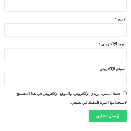
ق
*
الاسم
*
البريد الإلكتروني
*
الموقع الإلكتروني
احفظ اسمي، بريدي الإلكتروني، والموقع الإلكتروني في هذا المتصفح
لاستخدامها المرة المقبلة في تعليقي.