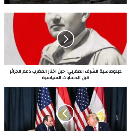
دبلوماسية الشرف المغربي: حين اختار المغرب دعم الجزائر
قبل الحسابات السياسية