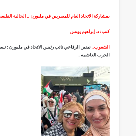
بمشاركة الاتحاد العام للمصريين في ملبورن .. الجالية الفلس
كتب: د. إبراهيم يونس
الشعوب..
الحرب الغاشمة .