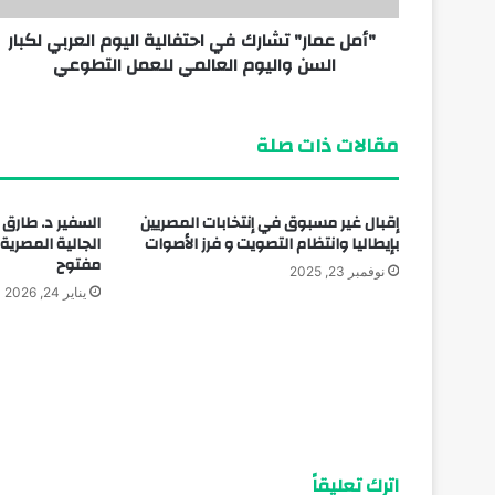
"أمل عمار" تشارك في احتفالية اليوم العربي لكبار
السن واليوم العالمي للعمل التطوعي
مقالات ذات صلة
إقبال غير مسبوق في إنتخابات المصريين
السفير د. طارق 
بإيطاليا وانتظام التصويت و فرز الأصوات
الجالية المصرية
مفتوح
نوفمبر 23, 2025
يناير 24, 2026
اترك تعليقاً