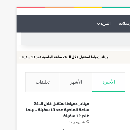
عملات
المزيد
ميناء_دمياط استقبل خلال الـ 24 ساعة الماضية عدد 13 سفينة .. بينما غادر 12 سفينة
الأخيرة
الأشهر
تعليقات
ميناء_دمياط استقبل خلال الـ 24
ساعة الماضية عدد 13 سفينة .. بينما
غادر 12 سفينة
منذ يوم واحد