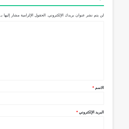
لن يتم نشر عنوان بريدك الإلكتروني.
الحقول الإلزامية مشار إليها بـ
ا
ل
ت
ع
ل
ي
ق
*
الاسم
*
البريد الإلكتروني
*