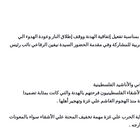
بمناسبة تفعيل إتفاقية الهدنة ووقف إطلاق النار وعودة الهدوء الي
لعربية للمشاركة وفي مقدمة الحضور السيدة نيفين الرفاعي نائب رئيس
اني والأناشيد الفلسطينية
أشقاء الفلسطينيون فرحتهم بالهدنة والتي كانت بمثابة تضميدا
اية الحرب علي غزة مهمة تخفيف المحنة علي الأشقاء سواء بالمعونات
رجه .