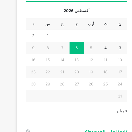
أغسطس 2026
ن
ث
أرب
خ
ج
س
د
2
1
9
8
7
6
5
4
3
16
15
14
13
12
11
10
23
22
21
20
19
18
17
30
29
28
27
26
25
24
31
« يوليو
تابعنا على الفيسبوك