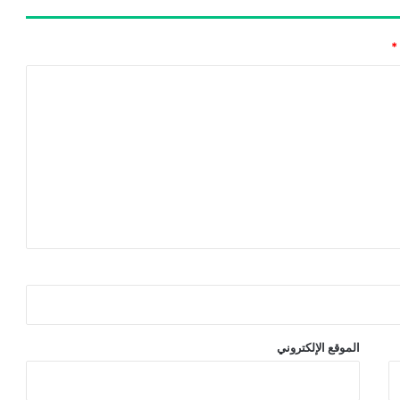
*
الموقع الإلكتروني