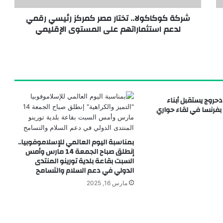
شركة كوكاكولا.. تختار مصر كمركز رئيسي رقمي
لدعم استثماراتهم على المستوى الإقليمي
دحروج يستقبل أبناء
 بفرنسا في لقاء حواري
بمناسبة اليوم العالمي للإسلاموفوبيا..
إنطلق صباح الجمعة 14 مارس وأمس
السبت بقاعة بلدية تورينو المنتدى
الدولي في دعم السلام والتسامح
مارس 16, 2025