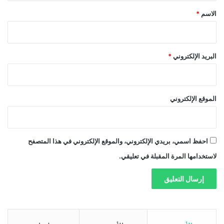
*
الاسم
*
البريد الإلكتروني
*
الموقع الإلكتروني
احفظ اسمي، بريدي الإلكتروني، والموقع الإلكتروني في هذا المتصفح
لاستخدامها المرة المقبلة في تعليقي.