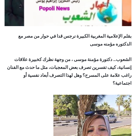
بقلم الإعلامية المغربية الكبيرة نرجس قدا في حوار من مصر مع
الدكتوره مؤمنه موسى
الشعوب.. دكتورة مؤمنة موسى ، من وجهة نظرك كخبيرة علاقات
إنسانية، كيف تفسرين تصرف بعض المعجبات، مثل ما حدث مع الفنان
راغب علامة على المسرح؟ وهل لهذا التصرف أبعاد نفسية أو
اجتماعية؟