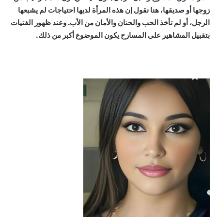
زوجها أو صديقها، هنا نقول إن هذه المرأة لديها احتياجات لم يشبعها
الرجل، أو لم تأخذ الحب والحنان والأمان من الأب. وعند ظهور الفتيات
بتقبيل المشاهير على المسارح يكون الموضوع أكبر من ذلك.