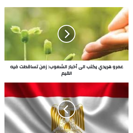
عمرو هريدي يكتب الى أخبار الشعوب: زمن تساقطت فيه
القيم