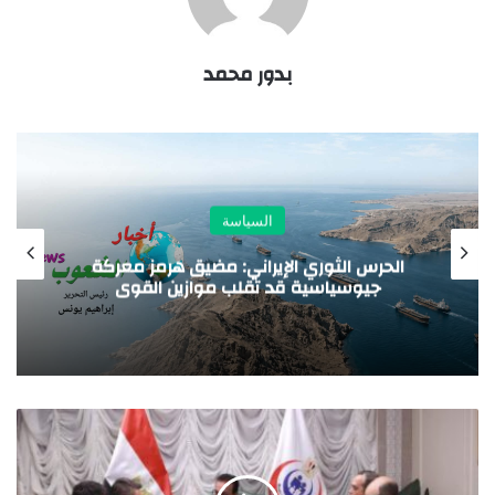
بدور محمد
السياسة
الحرس الثوري الإيراني: مضيق هرمز معركة
جيوسياسية قد تقلب موازين القوى