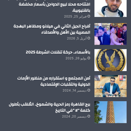
افتتاحه محلا لبيع الدواجن بأسعار مخفضة
بالقليوبية.
فبراير 25, 2025
أفراح الجيل الثاني في ميلانو ومظاهر البهجة
المصرية بين الأهل والأصدقاء
أبريل 5, 2026
بالأسماء.. حركة تنقلات الشرطة 2025
يوليو 26, 2025
أمن المجتمع و استقراره من منظور الأزمات
الدولية والتقلبات الإقتصادية
ديسمبر 14, 2024
برج القاهرة رمز الحرية والشموخ.. المُلقب بأطول
كلمة “لا “في التاريخ
ديسمبر 20, 2024