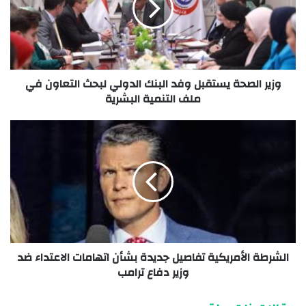
وزير الصحة يستقبل وفد البنك الدولي لبحث التعاون في
ملف التنمية البشرية
الشرطة الأمريكية تفاصيل جديدة بشأن اتهامات الاعتداء ضد
وزير دفاع ترامب