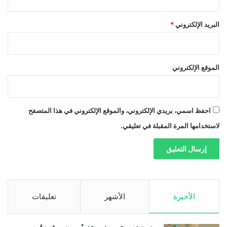
البريد الإلكتروني
*
الموقع الإلكتروني
احفظ اسمي، بريدي الإلكتروني، والموقع الإلكتروني في هذا المتصفح
لاستخدامها المرة المقبلة في تعليقي.
الأخيرة
الأشهر
تعليقات