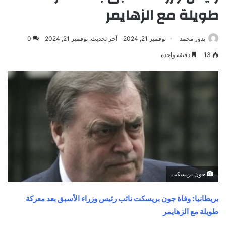
طويلة مع الزهايمر
بدور محمد
نوفمبر 21, 2024
آخر تحديث: نوفمبر 21, 2024
0
13
دقيقة واحدة
جون بريسكت
بريطانيا: وفاة جون بريسكت نائب رئيس وزراء الأسبق بعد معركة
طويلة مع الزهايمر