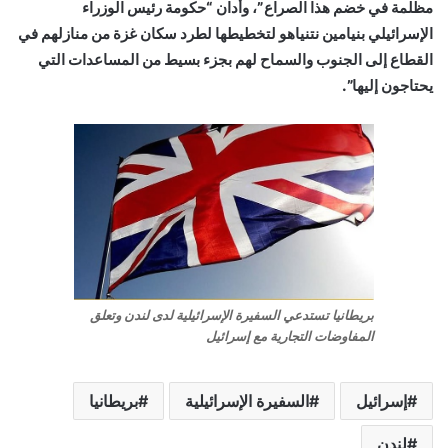
مظلمة في خضم هذا الصراع”، وأدان “حكومة رئيس الوزراء
الإسرائيلي بنيامين نتنياهو لتخطيطها لطرد سكان غزة من منازلهم في
القطاع إلى الجنوب والسماح لهم بجزء بسيط من المساعدات التي
يحتاجون إليها”.
بريطانيا تستدعي السفيرة الإسرائيلية لدى لندن وتعلق
المفاوضات التجارية مع إسرائيل
إسرائيل
السفيرة الإسرائيلية
بريطانيا
لندن