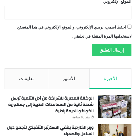
الموقع الإلكتروني
احفظ اسمي، بريدي الإلكتروني، والموقع الإلكتروني في هذا المتصفح
لاستخدامها المرة المقبلة في تعليقي.
الأخيرة
الأشهر
تعليقات
الوكالة المصرية للشراكة من أجل التنمية ترسل
شحنة ثانية من المساعدات الطبية إلى جمهورية
الكونغو الديمقراطية
منذ 16 ساعة
وزير الخارجية يلتقي السكرتير التنفيذي لتجمع دول
الساحل والصحراء