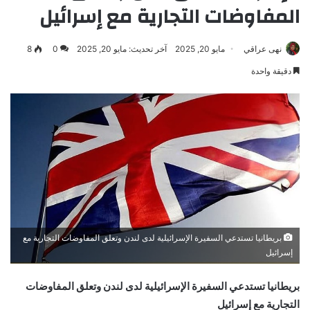
المفاوضات التجارية مع إسرائيل
نهى عراقي
مايو 20, 2025
آخر تحديث: مايو 20, 2025
0
8
دقيقة واحدة
بريطانيا تستدعي السفيرة الإسرائيلية لدى لندن وتعلق المفاوضات التجارية مع
إسرائيل
بريطانيا تستدعي السفيرة الإسرائيلية لدى لندن وتعلق المفاوضات
التجارية مع إسرائيل