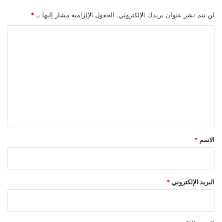
لن يتم نشر عنوان بريدك الإلكتروني.
الحقول الإلزامية مشار إليها بـ
*
ا
ل
ت
ع
ل
ي
ق
*
الاسم
*
البريد الإلكتروني
*