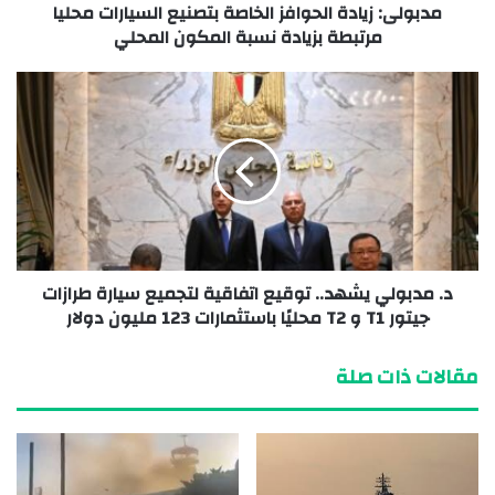
مدبولى: زيادة الحوافز الخاصة بتصنيع السيارات محليا
مرتبطة بزيادة نسبة المكون المحلي
د. مدبولي يشهد.. توقيع اتفاقية لتجميع سيارة طرازات
جيتور T1 و T2 محليًا باستثمارات 123 مليون دولار
مقالات ذات صلة