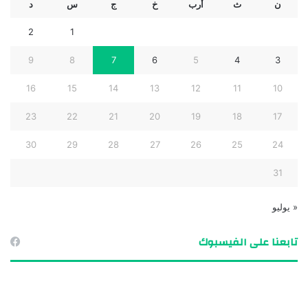
ن
ث
أرب
خ
ج
س
د
2
1
9
8
7
6
5
4
3
16
15
14
13
12
11
10
23
22
21
20
19
18
17
30
29
28
27
26
25
24
31
« يوليو
تابعنا على الفيسبوك