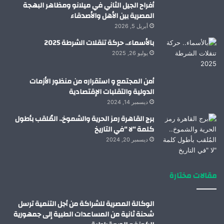
أفراح الجيل الثاني في ميلانو ومظاهر البهجة
المصرية بين الأهل والأصدقاء
أبريل 5, 2026
بالأسماء.. حركة تنقلات الشرطة 2025
يوليو 26, 2025
أمن المجتمع و استقراره من منظور الأزمات
الدولية والتقلبات الإقتصادية
ديسمبر 14, 2024
برج القاهرة رمز الحرية والشموخ.. المُلقب بأطول
كلمة “لا “في التاريخ
ديسمبر 20, 2024
مقالات مختارة
الوكالة المصرية للشراكة من أجل التنمية ترسل
شحنة ثانية من المساعدات الطبية إلى جمهورية