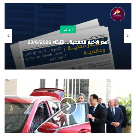
العالم
أهم الأخبار العالمية.. الثلاثاء 23/6/2026