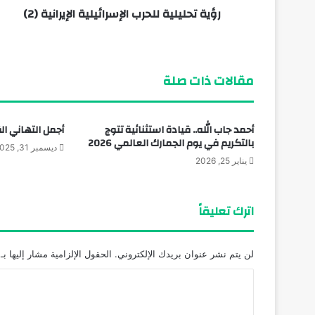
رؤية تحليلية للحرب الإسرائيلية الإيرانية (2)
مايو 10, 2026
عزاء واجب
مقالات ذات صلة
أحمد جاب الله.. قيادة استثنائية تتوج
أجمل التهاني ال
بالتكريم في يوم الجمارك العالمي 2026
ديسمبر 31, 2025
يناير 25, 2026
اترك تعليقاً
لن يتم نشر عنوان بريدك الإلكتروني.
الحقول الإلزامية مشار إليها بـ
ا
ل