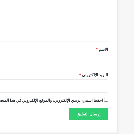
ت
ع
ل
ي
ق
*
الاسم
*
البريد الإلكتروني
*
احفظ اسمي، بريدي الإلكتروني، والموقع الإلكتروني في هذا المتصف