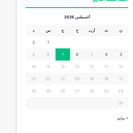
أغسطس 2026
ن
ث
أرب
خ
ج
س
د
2
1
9
8
7
6
5
4
3
16
15
14
13
12
11
10
23
22
21
20
19
18
17
30
29
28
27
26
25
24
31
« يوليو