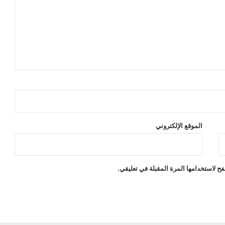
الموقع الإلكتروني
ح لاستخدامها المرة المقبلة في تعليقي.