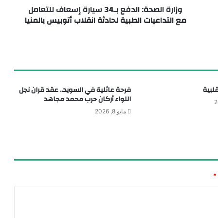
وزارة الصحة: الدفع بـ34 سيارة إسعاف للتعامل
مع التداعيات الطبية لحادثة انقلاب أتوبيس بالمنيا
قلبية
فرحة عائلية في السويد.. عقد قران نجل
اللواء أركان حرب محمد مجاهد
مايو 8, 2026
*