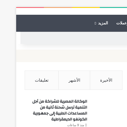
عملات
المزيد
الأخيرة
الأشهر
تعليقات
الوكالة المصرية للشراكة من أجل
التنمية ترسل شحنة ثانية من
المساعدات الطبية إلى جمهورية
الكونغو الديمقراطية
منذ 9 ساعات