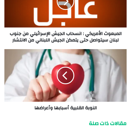
المبعوث الأمريكي : انسحاب الجيش الإسرائيلي من جنوب
لبنان سيتواصل حتى يتمكن الجيش اللبناني من الانتشار
النوبة القلبية أسبابها وأعراضها
مقالات ذات صلة