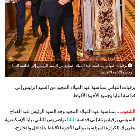
برقيات التهاني بمناسبة عيد الميلاد المجيد من السيد الرئيس إلى قداسة البابا
وجميع الأخوة الأقباط
برقيات التهاني بمناسبة عيد الميلاد المجيد من السيد الرئيس إلى
قداسة البابا وجميع الأخوة الأقباط
الشعوب
.. بمناسبة عيد الميلاد المجيد وجه السيد الرئيس عبد الفتاح
السيسي برقية تهنئة إلى قداسة
البابا
تواضروس الثاني، بابا الإسكندرية
بطريرك الكرازة المرقسية، والى الأخوة الأقباط بالداخل والخارج،