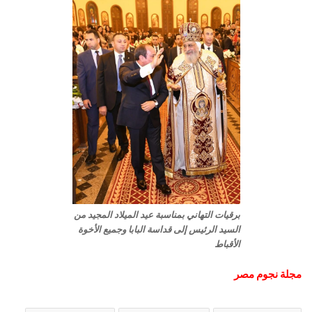
برقيات التهاني بمناسبة عيد الميلاد المجيد من
السيد الرئيس إلى قداسة البابا وجميع الأخوة
الأقباط
مجلة نجوم مصر