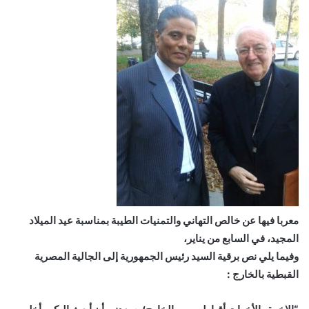
معربا فيها عن خالص التهاني والتمنيات الطيبة بمناسبة عيد الميلاد
المجيد، في السابع من يناير،
وفيما يلي نص برقية السيد رئيس الجمهورية إلى الجالية المصرية
القبطية بالخارج :