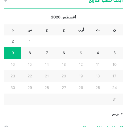
ابحث حسب التاريخ
أغسطس 2026
ن
ث
أرب
خ
ج
س
د
2
1
9
8
7
6
5
4
3
16
15
14
13
12
11
10
23
22
21
20
19
18
17
30
29
28
27
26
25
24
31
« يوليو