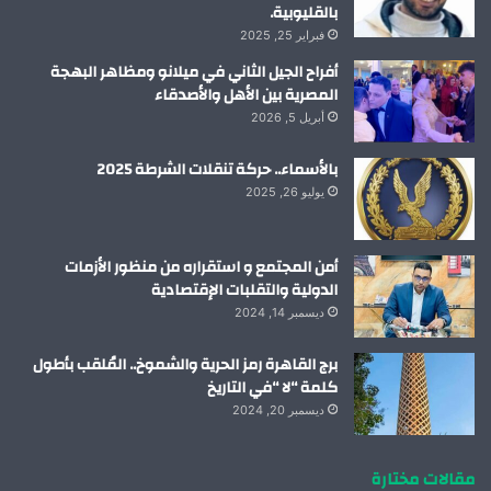
بالقليوبية.
فبراير 25, 2025
أفراح الجيل الثاني في ميلانو ومظاهر البهجة
المصرية بين الأهل والأصدقاء
أبريل 5, 2026
بالأسماء.. حركة تنقلات الشرطة 2025
يوليو 26, 2025
أمن المجتمع و استقراره من منظور الأزمات
الدولية والتقلبات الإقتصادية
ديسمبر 14, 2024
برج القاهرة رمز الحرية والشموخ.. المُلقب بأطول
كلمة “لا “في التاريخ
ديسمبر 20, 2024
مقالات مختارة