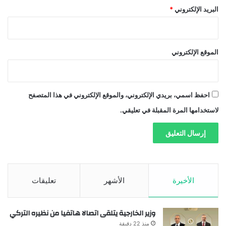
البريد الإلكتروني
*
الموقع الإلكتروني
احفظ اسمي، بريدي الإلكتروني، والموقع الإلكتروني في هذا المتصفح
لاستخدامها المرة المقبلة في تعليقي.
الأخيرة
الأشهر
تعليقات
وزير الخارجية يتلقى اتصالا هاتفيا من نظيره التركي
منذ 22 دقيقة