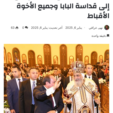
إلى قداسة البابا وجميع الأخوة
الأقباط
نهى عراقي
يناير 6, 2025
آخر تحديث: يناير 6, 2025
0
63
دقيقة واحدة