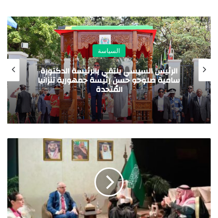
السياسة
الرئيس السيسي يلتقي بالرئيسة الدكتورة
سامية صلوحو حسن رئيسة جمهورية تنزانيا
المُتحدة