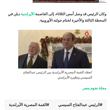
وكان الرئيس قد وصل أمس الثلاثاء، إلى العاصمة
الآيرلندية
دبلن في
المحطة الثالثة والأخيرة لختام جولته الأوروبية.
انعقاد القمة المصرية الآيرلندية بين الرئيس عبدالفتاح
السيسي ونظيره الأيرلندي
مجلة نجوم مصر
الرئيس عبدالفتاح السيسي
القمة المصرية الآيرلندية