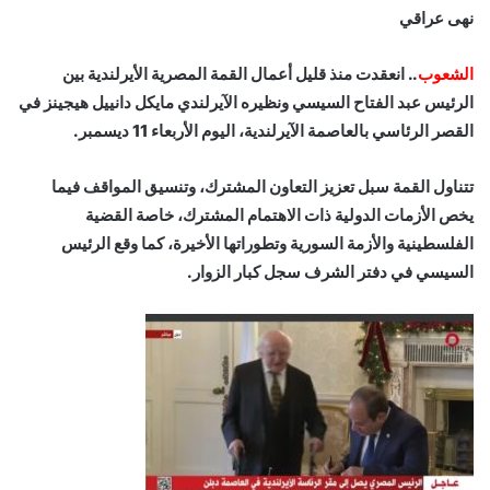
نهى عراقي
الشعوب
.. انعقدت منذ قليل أعمال القمة المصرية الأيرلندية بين
الرئيس عبد الفتاح السيسي ونظيره الآيرلندي مايكل دانييل هيجينز في
القصر الرئاسي بالعاصمة الآيرلندية، اليوم الأربعاء 11 ديسمبر.
تتناول القمة سبل تعزيز التعاون المشترك، وتنسيق المواقف فيما
يخص الأزمات الدولية ذات الاهتمام المشترك، خاصة القضية
الفلسطينية والأزمة السورية وتطوراتها الأخيرة، كما وقع الرئيس
السيسي في دفتر الشرف سجل كبار الزوار.