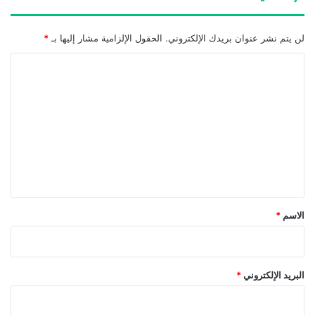
لن يتم نشر عنوان بريدك الإلكتروني.
الحقول الإلزامية مشار إليها بـ
*
ا
ل
ت
ع
ل
ي
ق
*
الاسم
*
البريد الإلكتروني
*