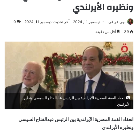
ونظيره الأيرلندي
نهى عراقي
ديسمبر 11, 2024
آخر تحديث: ديسمبر 11, 2024
0
39
أقل من دقيقة
انعقاد القمة المصرية الآيرلندية بين الرئيس عبدالفتاح السيسي ونظيره
الأيرلندي
انعقاد القمة المصرية الآيرلندية بين الرئيس عبدالفتاح السيسي
ونظيره الأيرلندي