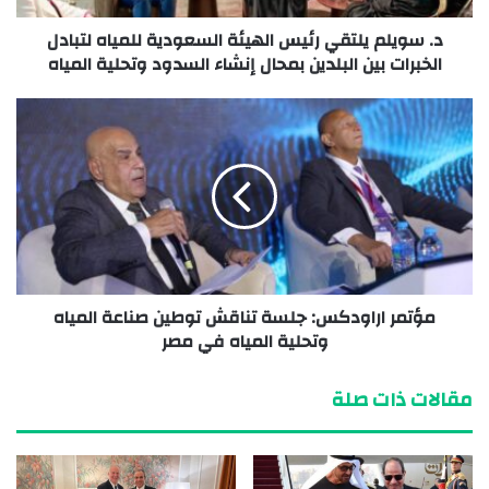
د. سويلم يلتقي رئيس الهيئة السعودية للمياه لتبادل
الخبرات بين البلدين بمحال إنشاء السدود وتحلية المياه
مؤتمر اراودكس: جلسة تناقش توطين صناعة المياه
وتحلية المياه في مصر
مقالات ذات صلة