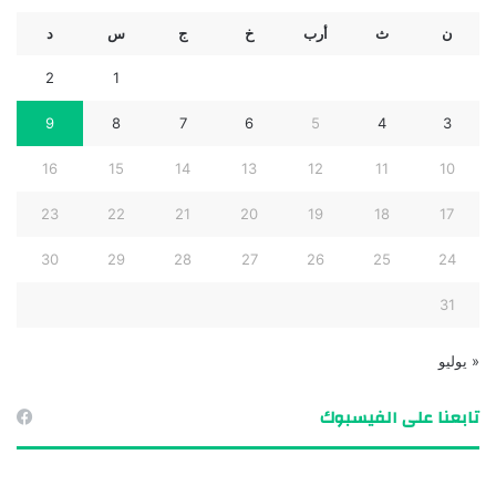
ن
ث
أرب
خ
ج
س
د
2
1
9
8
7
6
5
4
3
16
15
14
13
12
11
10
23
22
21
20
19
18
17
30
29
28
27
26
25
24
31
« يوليو
تابعنا على الفيسبوك