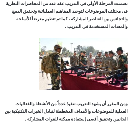
تضمنت المرحلة الأولى فى التدريب عقد عدد من المحاضرات النظرية
فى مختلف الموضوعات لتوحيد المفاهيم العملياتية وتحقيق الدمج
والتجانس بين العناصر المشاركة ، كما تم تنظيم معرضاً للأسلحة
والمعدات المستخدمة فى التدريب .
ومن المقرر أن يشهد التدريب تنفيذ عدداً من الأنشطة والفعاليات
العملية للموضوعات والأهداف المخططة لتبادل الخبرات التكتيكية بين
الجانبين وتحقيق أقصى إستفادة ممكنة للقوات المشاركة .