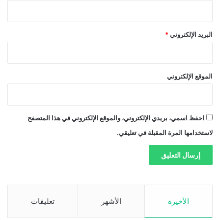
البريد الإلكتروني
*
الموقع الإلكتروني
احفظ اسمي، بريدي الإلكتروني، والموقع الإلكتروني في هذا المتصفح
لاستخدامها المرة المقبلة في تعليقي.
الأخيرة
الأشهر
تعليقات