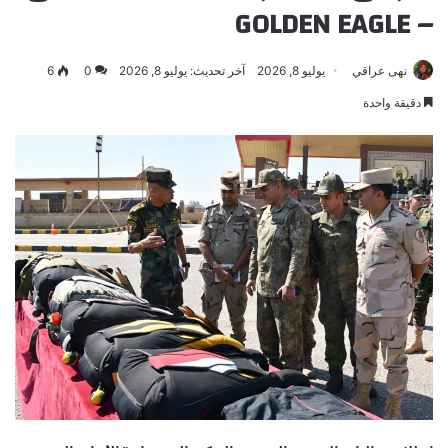
– GOLDEN EAGLE
نهى عراقي
يوليو 8, 2026
آخر تحديث: يوليو 8, 2026
0
6
دقيقة واحدة