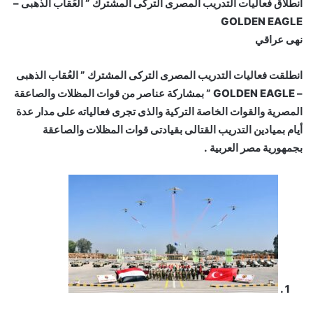
انطلاق فعاليات التدريب المصرى التركى المشترك ” العُقاب الذهبى –
GOLDEN EAGLE
نهى عراقي
انطلقت فعاليات التدريب المصرى التركى المشترك ” العُقاب الذهبى
– GOLDEN EAGLE ” بمشاركة عناصر من قوات المظلات والصاعقة
المصرية والقوات الخاصة التركية والذى تجرى فعالياته على مدار عدة
أيام بميادين التدريب القتالى بقيادتى قوات المظلات والصاعقة
بجمهورية مصر العربية .