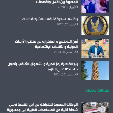
المصرية بين الأهل والأصدقاء
أبريل 5, 2026
بالأسماء.. حركة تنقلات الشرطة 2025
يوليو 26, 2025
أمن المجتمع و استقراره من منظور الأزمات
الدولية والتقلبات الإقتصادية
ديسمبر 14, 2024
برج القاهرة رمز الحرية والشموخ.. المُلقب بأطول
كلمة “لا “في التاريخ
ديسمبر 20, 2024
مقالات مختارة
الوكالة المصرية للشراكة من أجل التنمية ترسل
شحنة ثانية من المساعدات الطبية إلى جمهورية