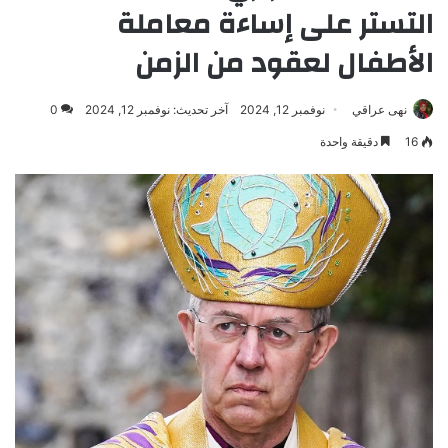
التستر على إساءة معاملة
الأطفال لعقود من الزمن
نهى عراقي
نوفمبر 12, 2024
آخر تحديث: نوفمبر 12, 2024
0
16
دقيقة واحدة