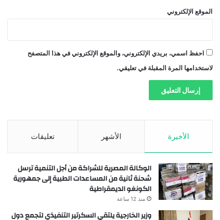
الموقع الإلكتروني
احفظ اسمي، بريدي الإلكتروني، والموقع الإلكتروني في هذا المتصفح
لاستخدامها المرة المقبلة في تعليقي.
الأخيرة
الأشهر
تعليقات
الوكالة المصرية للشراكة من أجل التنمية ترسل
شحنة ثانية من المساعدات الطبية إلى جمهورية
الكونغو الديمقراطية
منذ 12 ساعة
وزير الخارجية يلتقي السكرتير التنفيذي لتجمع دول