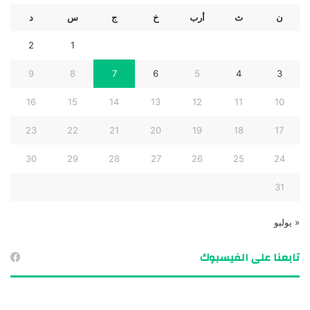
ن
ث
أرب
خ
ج
س
د
2
1
9
8
7
6
5
4
3
16
15
14
13
12
11
10
23
22
21
20
19
18
17
30
29
28
27
26
25
24
31
« يوليو
تابعنا على الفيسبوك