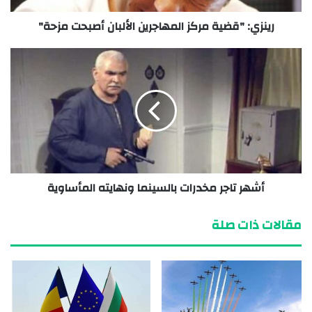
رينزي: "قضية مركز المهاجرين الألبان أصبحت مزحة"
أشهر تاجر مخدرات بالسينما ونهايته المأساوية
مقالات ذات صلة