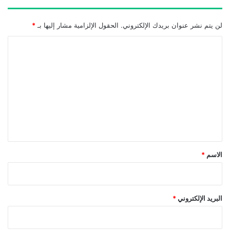
لن يتم نشر عنوان بريدك الإلكتروني.
الحقول الإلزامية مشار إليها بـ
*
ا
ل
ت
ع
ل
ي
ق
*
الاسم
*
البريد الإلكتروني
*