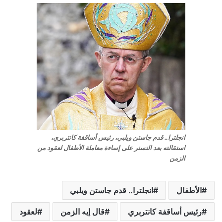
انجلترا.. قدم جاستن ويلبي، رئيس أساقفة كانتربري،
استقالته بعد التستر على إساءة معاملة الأطفال لعقود من
الزمن
الأطفال
انجلترا.. قدم جاستن ويلبي
رئيس أساقفة كانتربري
قال إيه الزمن
لعقود