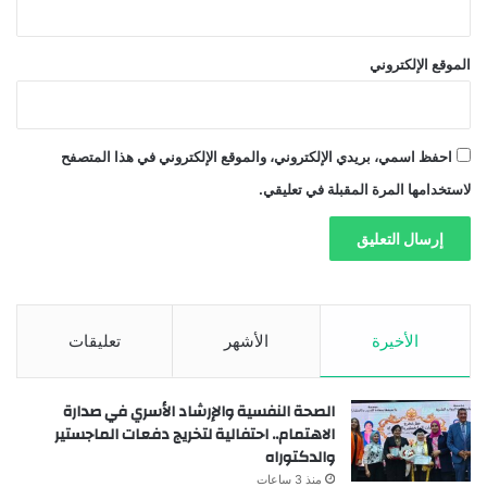
الموقع الإلكتروني
احفظ اسمي، بريدي الإلكتروني، والموقع الإلكتروني في هذا المتصفح
لاستخدامها المرة المقبلة في تعليقي.
الأخيرة
الأشهر
تعليقات
الصحة النفسية والإرشاد الأسري في صدارة
الاهتمام.. احتفالية لتخريج دفعات الماجستير
والدكتوراه
منذ 3 ساعات