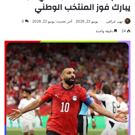
يبارك فوز المنتخب الوطني
نهى عراقي
يونيو 22, 2026
آخر تحديث: يونيو 22, 2026
0
24
دقيقة واحدة