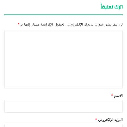
اترك تعليقاً
لن يتم نشر عنوان بريدك الإلكتروني.
الحقول الإلزامية مشار إليها بـ
*
ا
ل
ت
ع
ل
ي
ق
*
الاسم
*
البريد الإلكتروني
*