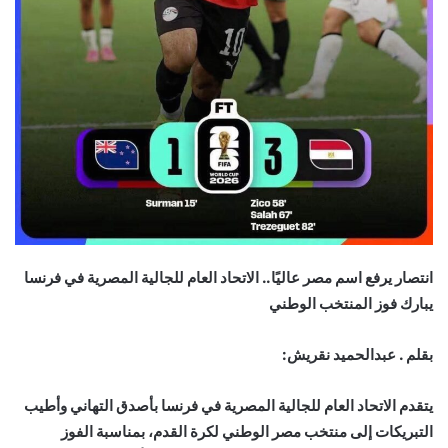
انتصار يرفع اسم مصر عاليًا.. الاتحاد العام للجالية المصرية في فرنسا
يبارك فوز المنتخب الوطني
بقلم . عبدالحميد نقريش:
يتقدم الاتحاد العام للجالية المصرية في فرنسا بأصدق التهاني وأطيب
التبريكات إلى منتخب مصر الوطني لكرة القدم، بمناسبة الفوز