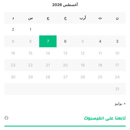
أغسطس 2026
ن
ث
أرب
خ
ج
س
د
2
1
9
8
7
6
5
4
3
16
15
14
13
12
11
10
23
22
21
20
19
18
17
30
29
28
27
26
25
24
31
« يوليو
تابعنا على الفيسبوك