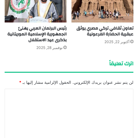
تعاون ثقافي تركي مصري يوثق
رئيس البرلمان العربي يهنئ
عبقرية الحضارة الفرعونية
الجمهورية الإسلامية الموريتانية
بذكرى عيد الاستقلال
أكتوبر 22, 2025
نوفمبر 28, 2025
اترك تعليقاً
لن يتم نشر عنوان بريدك الإلكتروني.
الحقول الإلزامية مشار إليها بـ
*
ا
ل
ت
ع
ل