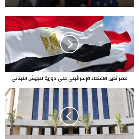
مصر تدين الاعتداء الإسرائيلي على دورية للجيش اللبناني