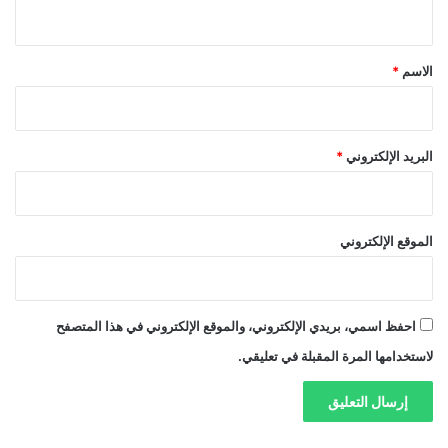
ي
ق
*
الاسم
*
البريد الإلكتروني
*
الموقع الإلكتروني
احفظ اسمي، بريدي الإلكتروني، والموقع الإلكتروني في هذا المتصفح
لاستخدامها المرة المقبلة في تعليقي.