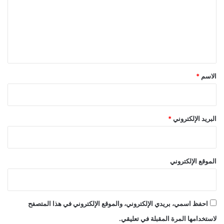
ع
ل
ي
ق
*
الاسم
*
البريد الإلكتروني
*
الموقع الإلكتروني
احفظ اسمي، بريدي الإلكتروني، والموقع الإلكتروني في هذا المتصفح
لاستخدامها المرة المقبلة في تعليقي.