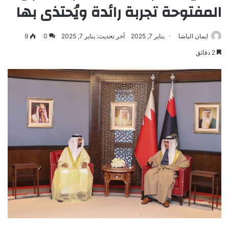
المفتوحة تجربة رائدة ويُحتذى بها
ايمان الباشا
يناير 7, 2025
آخر تحديث: يناير 7, 2025
0
9
2 دقائق