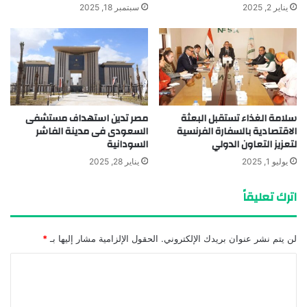
يناير 2, 2025
سبتمبر 18, 2025
سلامة الغذاء تستقبل البعثة
مصر تدين استهداف مستشفى
الاقتصادية بالسفارة الفرنسية
السعودى فى مدينة الفاشر
لتعزيز التعاون الدولي
السودانية
يوليو 1, 2025
يناير 28, 2025
اترك تعليقاً
لن يتم نشر عنوان بريدك الإلكتروني.
الحقول الإلزامية مشار إليها بـ
*
ا
ل
ت