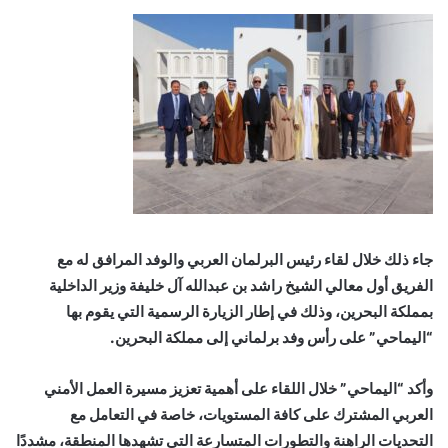
جاء ذلك خلال لقاء رئيس البرلمان العربي والوفد المرافق له مع
الفريق أول معالي الشيخ راشد بن عبدالله آل خليفة وزير الداخلية
بمملكة البحرين، وذلك في إطار الزيارة الرسمية التي يقوم بها
“اليماحي” على رأس وفد برلماني إلى مملكة البحرين.
وأكد “اليماحي” خلال اللقاء على أهمية تعزيز مسيرة العمل الأمني
العربي المشترك على كافة المستويات، خاصة في التعامل مع
التحديات الراهنة والتطورات المتسارعة التي تشهدها المنطقة، مشددًا