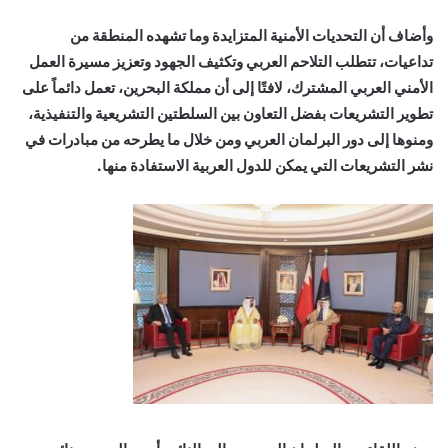
وأضاف أن التحديات الأمنية المتزايدة وما تشهده المنطقة من
تداعيات، تتطلب التلاحم العربي وتكثيف الجهود وتعزيز مسيرة العمل
الأمني العربي المشترك، لافتًا إلى أن مملكة البحرين، تعمل دائماً على
تطوير التشريعات بفضل التعاون بين السلطتين التشريعية والتنفيذية،
ومنوها إلى دور البرلمان العربي ومن خلال ما يطرحه من مبادرات في
نشر التشريعات التي يمكن للدول العربية الاستفادة منها.