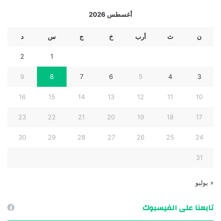
أغسطس 2026
ن
ث
أرب
خ
ج
س
د
2
1
9
8
7
6
5
4
3
16
15
14
13
12
11
10
23
22
21
20
19
18
17
30
29
28
27
26
25
24
31
« يوليو
تابعنا على الفيسبوك