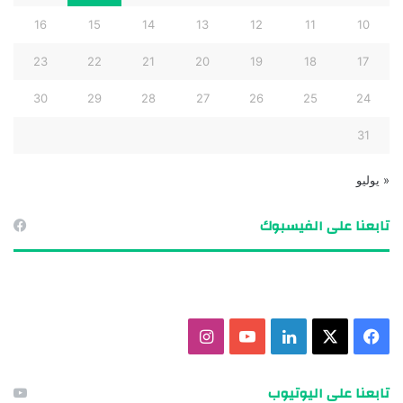
16
15
14
13
12
11
10
23
22
21
20
19
18
17
30
29
28
27
26
25
24
31
« يوليو
تابعنا على الفيسبوك
ف
X
ل
ي
ا
ي
ي
و
ن
تابعنا على اليوتيوب