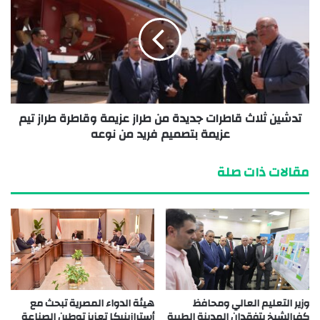
تدشين ثلاث قاطرات جديدة من طراز عزيمة وقاطرة طراز تيم
عزيمة بتصميم فريد من نوعه
مقالات ذات صلة
وزير التعليم العالي ومحافظ
هيئة الدواء المصرية تبحث مع
كفرالشيخ يتفقدان المدينة الطبية
أسترازينيكا تعزيز توطين الصناعة