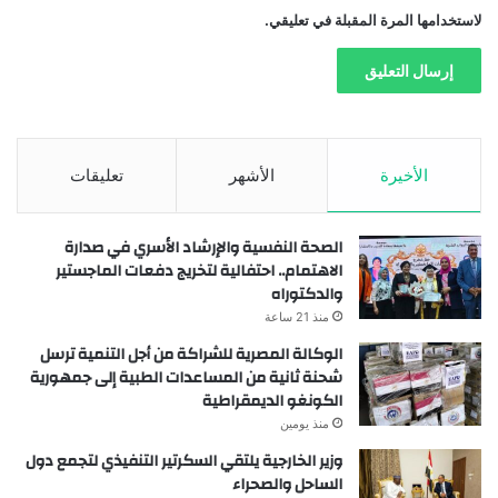
لاستخدامها المرة المقبلة في تعليقي.
الأخيرة
الأشهر
تعليقات
الصحة النفسية والإرشاد الأسري في صدارة
الاهتمام.. احتفالية لتخريج دفعات الماجستير
والدكتوراه
منذ 21 ساعة
الوكالة المصرية للشراكة من أجل التنمية ترسل
شحنة ثانية من المساعدات الطبية إلى جمهورية
الكونغو الديمقراطية
منذ يومين
وزير الخارجية يلتقي السكرتير التنفيذي لتجمع دول
الساحل والصحراء