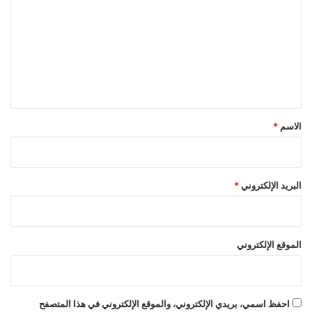
ت
ع
ل
ي
ق
*
الاسم
*
البريد الإلكتروني
*
الموقع الإلكتروني
احفظ اسمي، بريدي الإلكتروني، والموقع الإلكتروني في هذا المتصفح