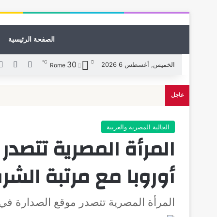
الصفحة الرئيسية
℃
30
X
فيسبوك
الخميس, أغسطس 6 2026
Rome
عاجل
الجالية المصرية والعربية
المرأة المصرية تتصد
أوروبا مع مرتبة الشر
المرأة المصرية تتصدر موقع الصدارة في 