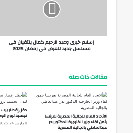
يوليو 5, 2026
إسلام خيرى وعبد الرحيم كمال يلتقيان فى
يوليو 4, 2026
مسلسل جديد للعرض فى رمضان 2025
مقالات ذات صلة
حفل إفطار بيت ا
تجسيد لروح الوح
الاتحاد العام للجالية المصرية بفرنسا
يثمن لقاء وزير الخارجية الدكتور بدر
مارس 24, 2025
عبدالعاطي بالجالية المصرية