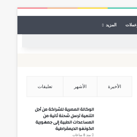
عملات
المزيد
الأخيرة
الأشهر
تعليقات
الوكالة المصرية للشراكة من أجل
التنمية ترسل شحنة ثانية من
المساعدات الطبية إلى جمهورية
الكونغو الديمقراطية
منذ 8 ساعات