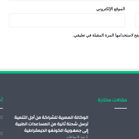
الموقع الإلكتروني
ح لاستخدامها المرة المقبلة في تعليقي.
مقالات مختارة
أح
الوكالة المصرية للشراكة من أجل التنمية
ترسل شحنة ثانية من المساعدات الطبية
إلى جمهورية الكونغو الديمقراطية
منذ 8 ساعات