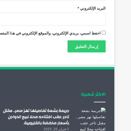
البريد الإلكتروني
*
احفظ اسمي، بريدي الإلكتروني، والموقع الإلكتروني في هذا المتصف
الاكثر شعبية
جريمة بشعة تفاصيلها تهز مصر.. مقتل
تاجر عقب افتتاحه محلا لبيع الدواجن
بأسعار مخفضة بالقليوبية.
فبراير 25, 2025