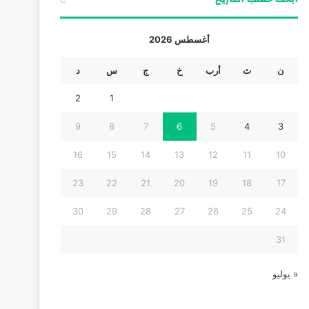
أغسطس 2026
ن
ث
أرب
خ
ج
س
د
2
1
9
8
7
6
5
4
3
16
15
14
13
12
11
10
23
22
21
20
19
18
17
30
29
28
27
26
25
24
31
« يوليو