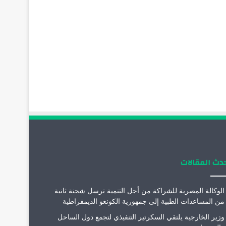
دث المقالات
الوكالة المصرية للشراكة من أجل التنمية ترسل شحنة ثانية
من المساعدات الطبية إلى جمهورية الكونغو الديمقراطية
وزير الخارجية يلتقي السكرتير التنفيذي لتجمع دول الساحل