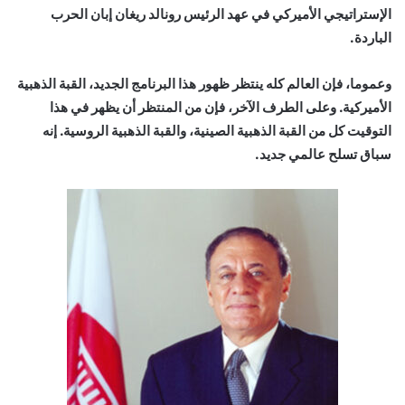
الإستراتيجي الأميركي في عهد الرئيس رونالد ريغان إبان الحرب
الباردة.
وعموما، فإن العالم كله ينتظر ظهور هذا البرنامج الجديد، القبة الذهبية
الأميركية. وعلى الطرف الآخر، فإن من المنتظر أن يظهر في هذا
التوقيت كل من القبة الذهبية الصينية، والقبة الذهبية الروسية. إنه
سباق تسلح عالمي جديد.