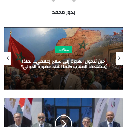
بدور محمد
مقالات
سرد بلا حدود الفرسان الثلاثة بلا خيول