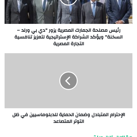
رئيس مصلحة الجمارك المصرية يزور "دي بي ورلد –
السخنة" ويؤكد الشراكة الإستراتيجية لتعزيز تنافسية
التجارة المصرية
الإحترام المتبادل وضمان الحماية للدبلوماسيين في ظل
التوتر المتصاعد