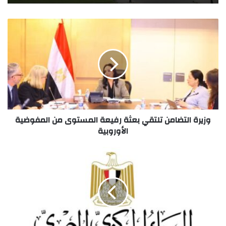
وزيرة التضامن تلتقي بعثة رفيعة المستوى من المفوضية
الأوروبية