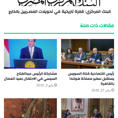
البنك المركزي: قفزة تاريخية في تحويلات المصـريين بالخارج
مقالات ذات صلة
رئيس اقتصادية قناة السويس
مشاركة الرئيس عبدالفتاح
يستقبل سفير مملكة هولندا
السيسي في الاحتفال بعيد العمال
بالقاهرة
مايو 3, 2025
يناير 27, 2026