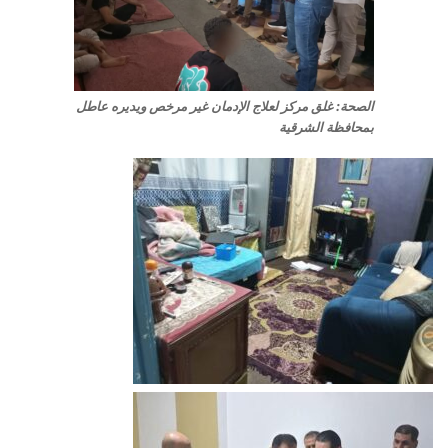
الصحة: غلق مركز لعلاج الإدمان غير مرخص ويديره عاطل
بمحافظة الشرقية