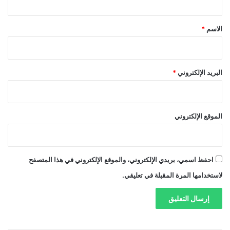
ق
*
الاسم
*
البريد الإلكتروني
*
الموقع الإلكتروني
احفظ اسمي، بريدي الإلكتروني، والموقع الإلكتروني في هذا المتصفح
لاستخدامها المرة المقبلة في تعليقي.