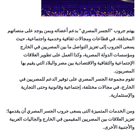
يهتم جروب “الجسر المصري” بدعم أعضائه وبمن يوجد على منصاتهم
المختلفة، في قطاعات ومجالات ثقافية وخدمية واجتماعية، حيث
يسعى الجروب إلى تعزيز التواصل ما بين المصريين في الخارج
ومؤسسات الدولة المصرية، وكذا العمل على تطوير العلاقات
الإجتماعية والثقافية والاقتصادية بين مصر والبلاد التي يقيم بها
المصريون.
تقوم مجموعة الجسر المصري على توفير الدعم للمصريين في
الخارج، في مجالات مختلفة، إجتماعية وقانونية وحتى التجارية
والإستثمارية.
ومن الخدمات المتميزة التى يسعى جروب الجسر المصري أن يقدمها؛
تعزيز العلاقات بين المصريين المقيمين في الخارج والجاليات العربية
والأجنبية الأخرى.