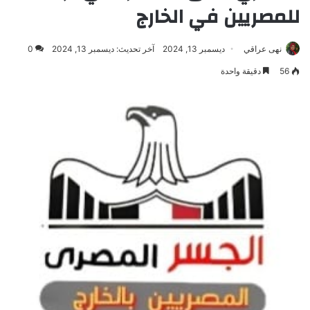
للمصريين في الخارج
نهى عراقي
ديسمبر 13, 2024
آخر تحديث: ديسمبر 13, 2024
0
56
دقيقة واحدة