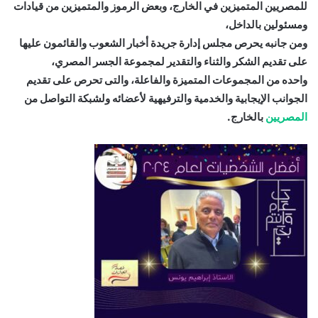
للمصريين المتميزين في الخارج، وبعض الرموز والمتميزين من قيادات
ومسئولين بالداخل،
ومن جانبه يحرص مجلس إدارة جريدة أخبار الشعوب والقائمون عليها
على تقديم الشكر والثناء والتقدير لمجموعة الجسر المصري،
واحده من المجموعات المتميزة والفاعلة، والتى تحرص على تقديم
الجوانب الإيجابية والخدمية والترفيهية لأعضائه ولشبكة التواصل من
المصريين
بالخارج.