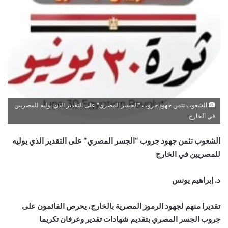
الشعوب تثمن جهود جروب "الجسر المصري" على التقدير الذي يوليه للمصريين
في الخارج
الشعوب تثمن جهود جروب “الجسر المصري” على التقدير الذي يوليه
للمصريين في الخارج
د. إبراهيم يونس
تقديرا منهم لجهود الرموز المصرية بالخارج، يحرص القائمون على
جروب الجسر المصري بتقديم شهادات تقدير وعرفان تكريما