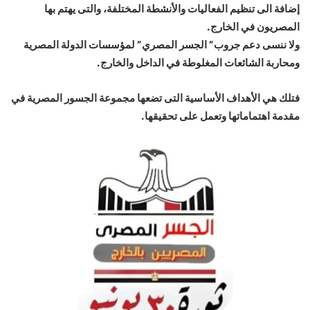
إضافة الى تنظيم الفعاليات والأنشطة المختلفة، والتى يهتم بها
المصريون في الخارج.
ولا ننسى دعم جروب” الجسر المصري” لمؤسسات الدولة المصرية
ومحاربة الشائعات المغلوطة في الداخل والخارج.
فتلك هي الأهداف الأساسية التى تضعها مجموعة الجسور المصرية في
مقدمة اهتماماتها وتعمل على تحقيقها.