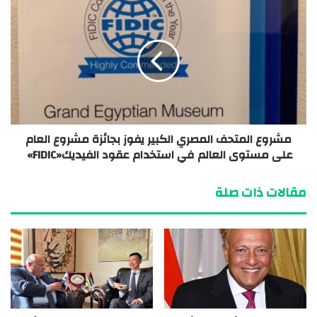
مشروع المتحف المصري الكبير يفوز بجائزة مشروع العام
على مستوى العالم في استخدام عقود الفيديك«FIDIC»
مقالات ذات صلة