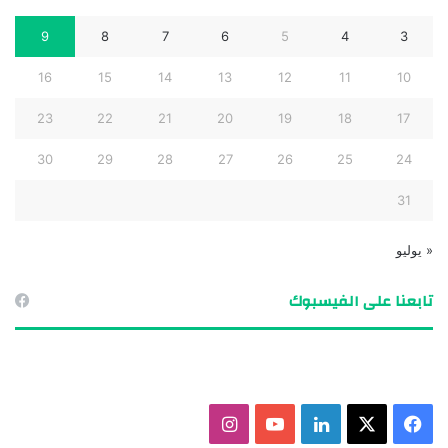
9
8
7
6
5
4
3
16
15
14
13
12
11
10
23
22
21
20
19
18
17
30
29
28
27
26
25
24
31
« يوليو
تابعنا على الفيسبوك
ف
X
ل
ي
ا