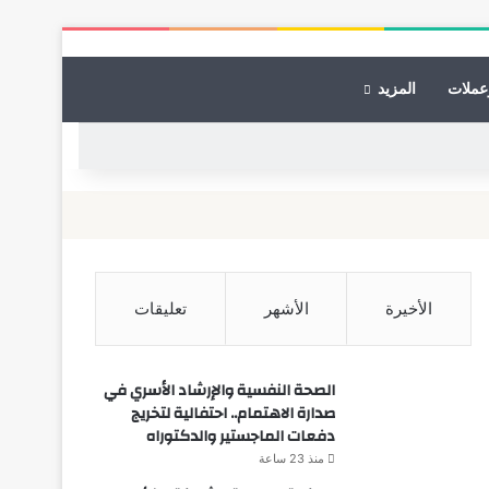
عملات
المزيد
الأخيرة
الأشهر
تعليقات
الصحة النفسية والإرشاد الأسري في
صدارة الاهتمام.. احتفالية لتخريج
دفعات الماجستير والدكتوراه
منذ 23 ساعة