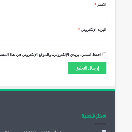
*
الاسم
*
البريد الإلكتروني
*
احفظ اسمي، بريدي الإلكتروني، والموقع الإلكتروني في هذا المتصف
الاكثر شعبية