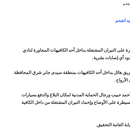
ه اتفحم
 على النيران المشتعلة بداخل أحد الكافيهات المجاورة لنادي
د أي إصابات بشرية.
ريق هائل بداخل أحد الكافيهات بمنطقة سيدى جابر شرق المحافظة
الأرواح.
أحمد حبيب ورجال الحماية المدنية لمكان البلاغ والدفع بسيارات
لسيطرة على الأوضاع وإخماد النيران المشتعلة من داخل الكافية
ابة العامة التحقيق.