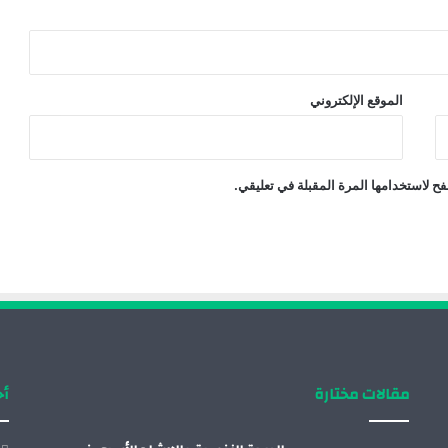
الموقع الإلكتروني
ح لاستخدامها المرة المقبلة في تعليقي.
مقالات مختارة
أح