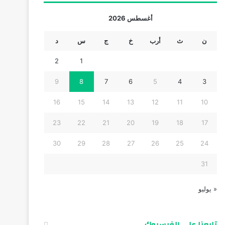
أغسطس 2026
ن
ث
أرب
خ
ج
س
د
2
1
9
8
7
6
5
4
3
16
15
14
13
12
11
10
23
22
21
20
19
18
17
30
29
28
27
26
25
24
31
« يوليو
تابعنا على الفيسبوك