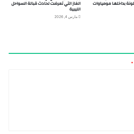
لونة بداخلها مومياوات
الغاز التي تعرضت لحادث قبالة السواحل
الليبية
مارس 4, 2026
*