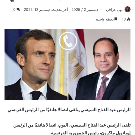
نهى عراقي
ديسمبر 12, 2025
آخر تحديث: ديسمبر 12, 2025
0
13
دقيقة واحدة
الرئيس عبد الفتاح السيسي يتلقى اتصالا هاتفيًا من الرئيس الفرنسي
تلقى الرئيس عبد الفتاح السيسي، اليوم، اتصالا هاتفيًا من الرئيس
إيمانويل ماكرون، رئيس الجمهورية الفرنسية.