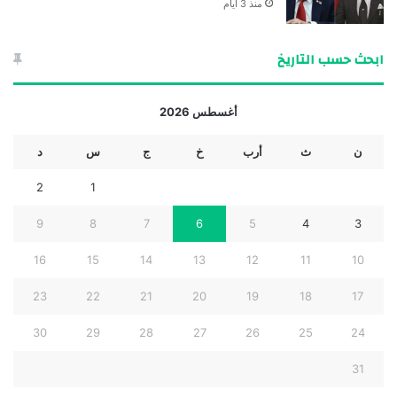
منذ 3 أيام
ابحث حسب التاريخ
أغسطس 2026
ن
ث
أرب
خ
ج
س
د
2
1
9
8
7
6
5
4
3
16
15
14
13
12
11
10
23
22
21
20
19
18
17
30
29
28
27
26
25
24
31