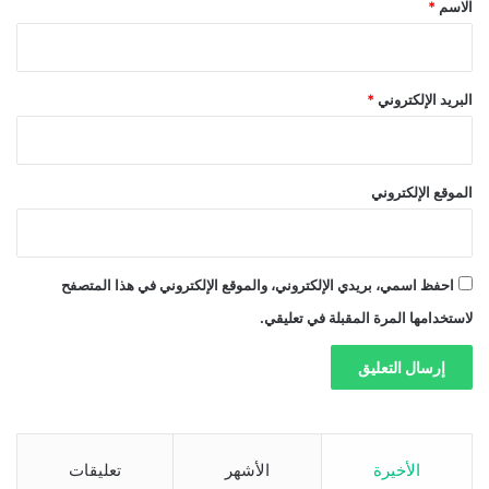
الاسم
*
البريد الإلكتروني
*
الموقع الإلكتروني
احفظ اسمي، بريدي الإلكتروني، والموقع الإلكتروني في هذا المتصفح
لاستخدامها المرة المقبلة في تعليقي.
الأخيرة
الأشهر
تعليقات