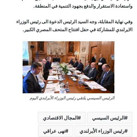
واستعادة الاستقرار والدفع بجهود التنمية في المنطقة.
وفي نهاية المقابلة، وجه السيد الرئيس الدعوة الى رئيس الوزراء
الايرلندي للمشاركة في حفل افتتاح المتحف المصري الكبير.
الرئيس السيسي يلتقي رئيس الوزراء الأيرلندي اليوم
الرئيس السيسي
المجال الاقتصادي
رئيس الوزراء الأيرلندي
نهى عراقي