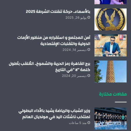
بالأسماء.. حركة تنقلات الشرطة 2025
يوليو 26, 2025
أمن المجتمع و استقراره من منظور الأزمات
الدولية والتقلبات الإقتصادية
ديسمبر 14, 2024
برج القاهرة رمز الحرية والشموخ.. المُلقب بأطول
كلمة “لا “في التاريخ
ديسمبر 20, 2024
مقالات مختارة
وزير الشباب والرياضة يشيد بالأداء البطولي
لمنتخب ناشئات اليد في مونديال العالم
منذ 5 ساعات