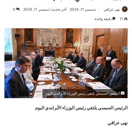
نهى عراقي
ديسمبر 11, 2024
آخر تحديث: ديسمبر 11, 2024
0
11
دقيقة واحدة
الرئيس السيسي يلتقي رئيس الوزراء الأيرلندي اليوم
الرئيس السيسي يلتقي رئيس الوزراء الأيرلندي اليوم
نهى عراقي