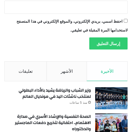
احفظ اسمي، بريدي الإلكتروني، والموقع الإلكتروني في هذا المتصفح
لاستخدامها المرة المقبلة في تعليقي.
الأخيرة
الأشهر
تعليقات
وزير الشباب والرياضة يشيد بالأداء البطولي
لمنتخب ناشئات اليد في مونديال العالم
منذ 5 ساعات
الصحة النفسية والإرشاد الأسري في صدارة
الاهتمام.. احتفالية لتخريج دفعات الماجستير
والدكتوراه