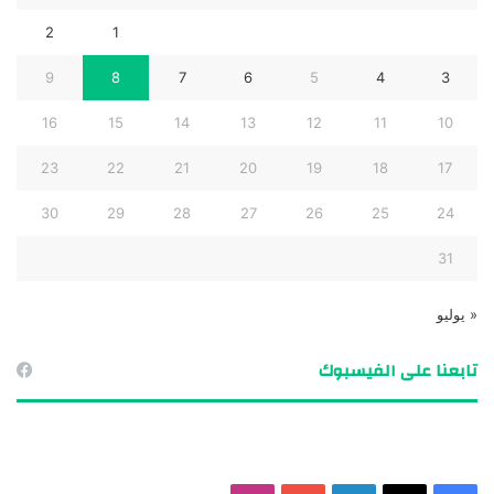
2
1
9
8
7
6
5
4
3
16
15
14
13
12
11
10
23
22
21
20
19
18
17
30
29
28
27
26
25
24
31
« يوليو
تابعنا على الفيسبوك