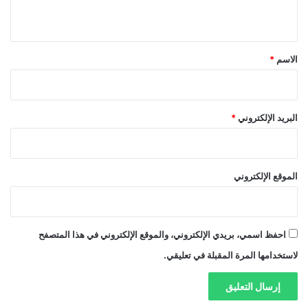
ي
ق
*
الاسم
*
البريد الإلكتروني
*
الموقع الإلكتروني
احفظ اسمي، بريدي الإلكتروني، والموقع الإلكتروني في هذا المتصفح
لاستخدامها المرة المقبلة في تعليقي.