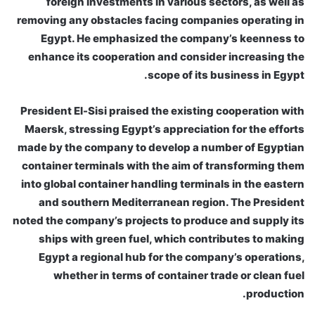
foreign investments in various sectors, as well as
removing any obstacles facing companies operating in
Egypt. He emphasized the company’s keenness to
enhance its cooperation and consider increasing the
scope of its business in Egypt.
President El-Sisi praised the existing cooperation with
Maersk, stressing Egypt’s appreciation for the efforts
made by the company to develop a number of Egyptian
container terminals with the aim of transforming them
into global container handling terminals in the eastern
and southern Mediterranean region. The President
noted the company’s projects to produce and supply its
ships with green fuel, which contributes to making
Egypt a regional hub for the company’s operations,
whether in terms of container trade or clean fuel
production.