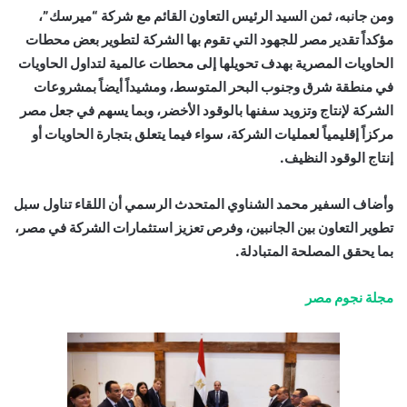
ومن جانبه، ثمن السيد الرئيس التعاون القائم مع شركة “ميرسك”،
مؤكداً تقدير مصر للجهود التي تقوم بها الشركة لتطوير بعض محطات
الحاويات المصرية بهدف تحويلها إلى محطات عالمية لتداول الحاويات
في منطقة شرق وجنوب البحر المتوسط، ومشيداً أيضاً بمشروعات
الشركة لإنتاج وتزويد سفنها بالوقود الأخضر، وبما يسهم في جعل مصر
مركزاً إقليمياً لعمليات الشركة، سواء فيما يتعلق بتجارة الحاويات أو
إنتاج الوقود النظيف.
وأضاف السفير محمد الشناوي المتحدث الرسمي أن اللقاء تناول سبل
تطوير التعاون بين الجانبين، وفرص تعزيز استثمارات الشركة في مصر،
بما يحقق المصلحة المتبادلة.
مجلة نجوم مصر