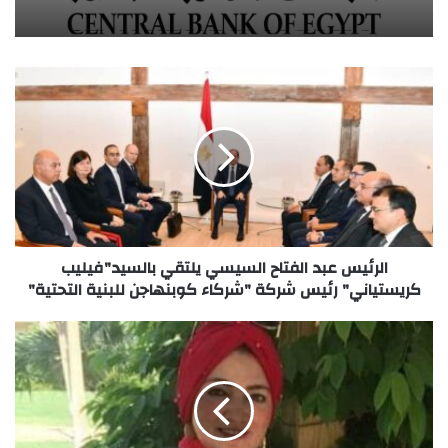
الرئيس عبد الفتاح السيسي يلتقي بالسيد"فيليب
كريستياني" رئيس شركة "شركاء كوبنهاجن للبنية التحتية"