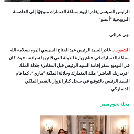
الرئيس السيسي يغادر اليوم مملكة الدنمارك متوجهًا إلى العاصمة
النرويجية “أسلو”
نهى عراقي
الشعوب
.. غادر السيد الرئيس عبد الفتاح السيسي اليوم بسلامة الله
مملكة الدنمارك في ختام زيارة الدولة التي قام بها سيادته، حيث كان
في التوديع بمقر إقامة السيد الرئيس قبل المغادرة جلالة الملك
“فريدريك العاشر” ملك الدنمارك وجلالة الملكة “ماري”، كما قام
السيد الرئيس بالتوقيع في سجل كبار الزوار بالقصر الملكي
الدنماركي.
مجلة نجوم مصر