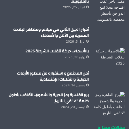
بالقليوبية.
فبراير 25, 2025
أفراح الجيل الثاني في ميلانو ومظاهر البهجة
المصرية بين الأهل والأصدقاء
أبريل 5, 2026
بالأسماء.. حركة تنقلات الشرطة 2025
يوليو 26, 2025
أمن المجتمع و استقراره من منظور الأزمات
الدولية والتقلبات الإقتصادية
ديسمبر 14, 2024
برج القاهرة رمز الحرية والشموخ.. المُلقب بأطول
كلمة “لا “في التاريخ
ديسمبر 20, 2024
مقالات مختارة