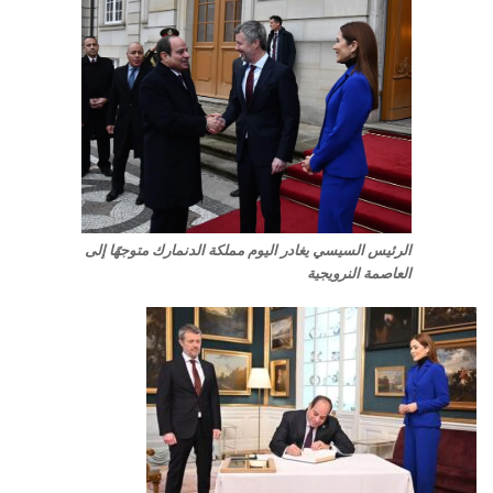
الرئيس السيسي يغادر اليوم مملكة الدنمارك متوجهًا إلى
العاصمة النرويجية