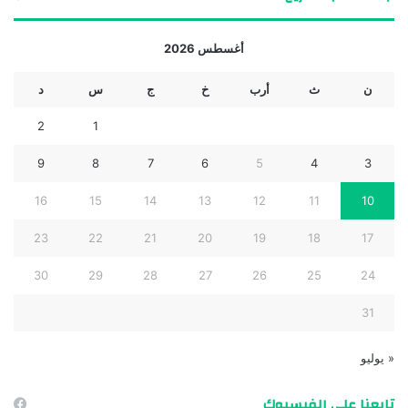
أغسطس 2026
ن
ث
أرب
خ
ج
س
د
2
1
9
8
7
6
5
4
3
16
15
14
13
12
11
10
23
22
21
20
19
18
17
30
29
28
27
26
25
24
31
« يوليو
تابعنا على الفيسبوك