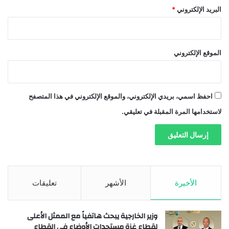
البريد الإلكتروني
*
الموقع الإلكتروني
احفظ اسمي، بريدي الإلكتروني، والموقع الإلكتروني في هذا المتصفح
لاستخدامها المرة المقبلة في تعليقي.
الأخيرة
الأشهر
تعليقات
وزير الخارجية يبحث هاتفياً مع الممثل الأعلى
لقطاع غزة مستجدات الأوضاع في القطاع