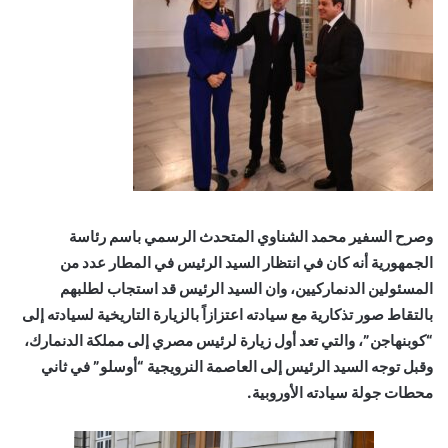
وصرح السفير محمد الشناوي المتحدث الرسمي باسم رئاسة
الجمهورية أنه كان في انتظار السيد الرئيس في المطار عدد من
المسئولين الدنماركيين، وان السيد الرئيس قد استجاب لطلبهم
بالتقاط صور تذكارية مع سيادته اعتزازاً بالزيارة التاريخية لسيادته إلى
“كوبنهاجن”، والتي تعد أول زيارة لرئيس مصري إلى مملكة الدنمارك،
وقبل توجه السيد الرئيس إلى العاصمة النرويجية “أوسلو” في ثاني
محطات جولة سيادته الأوروبية.