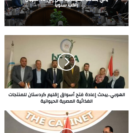
استراتيجية لدعم الأمن الدوائي
الهوبي..يبحث إعادة فتح أسواق إقليم كردستان للمنتجات
الغذائية المصرية الحيوانية