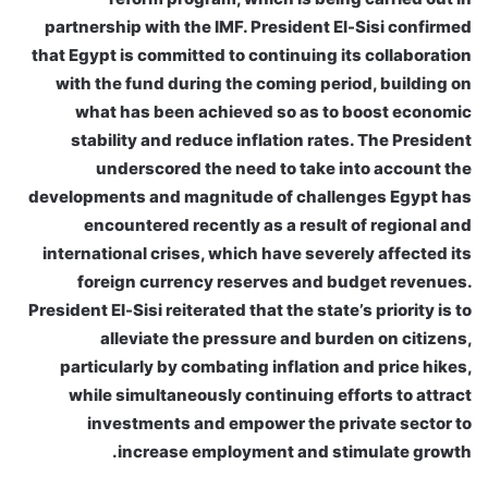
partnership with the IMF. President El-Sisi confirmed
that Egypt is committed to continuing its collaboration
with the fund during the coming period, building on
what has been achieved so as to boost economic
stability and reduce inflation rates. The President
underscored the need to take into account the
developments and magnitude of challenges Egypt has
encountered recently as a result of regional and
international crises, which have severely affected its
foreign currency reserves and budget revenues.
President El-Sisi reiterated that the state’s priority is to
alleviate the pressure and burden on citizens,
particularly by combating inflation and price hikes,
while simultaneously continuing efforts to attract
investments and empower the private sector to
increase employment and stimulate growth.