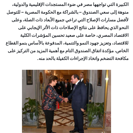
الكبيرة التي تواجهها مصر في ضوء المستجدات الإقليمية والدولية،
منوهة إلى سعي الصندوق – بالشراكة مع الحكومة المصرية – للتوصل
لأفضل مسارات الإصلاح التي تراعي جميع الأبعاد ذات الصلة، وعلى
النحو الذي يحافظ على نتائج الإصلاحات ذات الأثر الإيجابي على
الاقتصاد المصري، خاصة على صعيد تحسين المؤشرات الكلية
للاقتصاد، وتعزيز جهود النمو والتنمية، المدفوعة بالأساس بنمو القطاع
الخاص، مؤكدة اتفاق الصندوق التام مع أهمية المزيد من التركيز على
مكافحة التضخم واتخاذ الإجراءات الكفيلة بالحد منه.