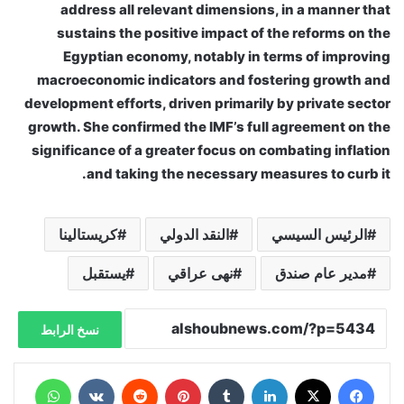
address all relevant dimensions, in a manner that
sustains the positive impact of the reforms on the
Egyptian economy, notably in terms of improving
macroeconomic indicators and fostering growth and
development efforts, driven primarily by private sector
growth. She confirmed the IMF’s full agreement on the
significance of a greater focus on combating inflation
and taking the necessary measures to curb it.
الرئيس السيسي
النقد الدولي
كريستالينا
مدير عام صندق
نهى عراقي
يستقبل
نسخ الرابط
فيسبوك
X
لينكدإن
‏Tumblr
بينتيريست
‏Reddit
‏VKontakte
واتساب