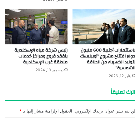
باستثمارات أجنبية 600 مليون
رئيس شركة مياه الإسكندرية
دولار افتتاح مشروع “أوبيليسك
يتفقد فروع ومراكز خدمات
لتوليد الكهرباء من الطاقة
منطقة غرب الإسكندرية
الشمسية”
ديسمبر 19, 2024
يناير 12, 2026
اترك تعليقاً
لن يتم نشر عنوان بريدك الإلكتروني.
الحقول الإلزامية مشار إليها بـ
*
ا
ل