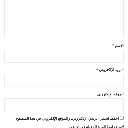
ت
ع
ل
ي
ق
*
الاسم
*
البريد الإلكتروني
*
الموقع الإلكتروني
احفظ اسمي، بريدي الإلكتروني، والموقع الإلكتروني في هذا المتصفح
لاستخدامها المرة المقبلة في تعليقي.