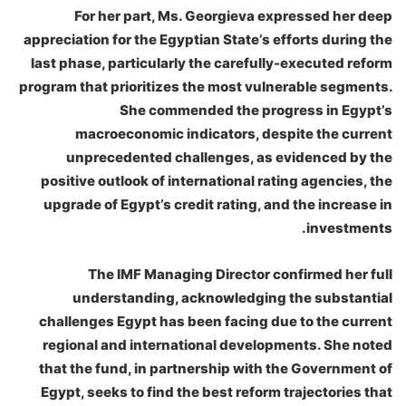
For her part, Ms. Georgieva expressed her deep
appreciation for the Egyptian State’s efforts during the
last phase, particularly the carefully-executed reform
program that prioritizes the most vulnerable segments.
She commended the progress in Egypt’s
macroeconomic indicators, despite the current
unprecedented challenges, as evidenced by the
positive outlook of international rating agencies, the
upgrade of Egypt’s credit rating, and the increase in
investments.
The IMF Managing Director confirmed her full
understanding, acknowledging the substantial
challenges Egypt has been facing due to the current
regional and international developments. She noted
that the fund, in partnership with the Government of
Egypt, seeks to find the best reform trajectories that