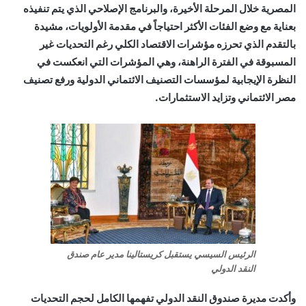
المصرية خلال المرحلة الأخيرة، والبرنامج الإصلاحي الذي يتم تنفيذه
بعناية مع وضع الفئات الأكثر احتياجاً في مقدمة الأولويات، مشيدة
بالتقدم الذي تحرزه مؤشرات الاقتصاد الكلي رغم التحديات غير
المسبوقة في الفترة الراهنة، وهي المؤشرات التي انعكست في
النظرة الإيجابية لمؤسسات التصنيف الائتماني الدولية ورفع تصنيف
مصر الائتماني وتزايد الاستثمارات.
الرئيس السيسي يستقبل كريستالينا مدير عام صندق
النقد الدولي
وأكدت مديرة صندوق النقد الدولي تفهمها الكامل لحجم التحديات