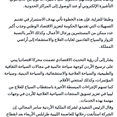
التأشيرة الإلكتروني أو عند الوصول إلى المراكز الحدودية.
وطبقا للفراية، فإن هذه الخطوة تأتي بهدف الاستمرار في تقديم
التسهيلات التي تقدمها الحكومة لتعزيز الاقتصاد الوطني وجذب أكبر
عدد ممكن من المستثمرين ورجال الأعمال، وكذلك الأمر بالنسبة
للزوار والسياح القادمين لغايات العلاج والاستشفاء إلى أراضي
المملكة.
يشار إلى أن رؤية التحديث الاقتصادي تضمنت محركا اقتصاديا يبني
على ترسيخ الأردن كوجهة سياحة عالمية في مجالات السياحة الثقافية
والطبيعية، والسياحة العلاجية والاستشفائية، والسياحة الدينية، وسياحة
المؤتمرات، وكذلك لمنتجي الأفلام.
كما تسهم الإجراءات المبسطة الأخيرة باستقطاب السياح للعلاج من
ليبيا في تعزيز تسويق المنتجات السياحية العلاجية للأردن في وجهات
مهتمة بهذه الخدمات.
وقال الرئيس التنفيذي لشركة الملكية الأردنية سامر المجالي، إن
الشركة استأنفت رحلاتها للعاصمة الليبية طرابلس الأربعاء بعد انقطاع