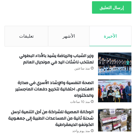
الأخيرة
الأشهر
تعليقات
وزير الشباب والرياضة يشيد بالأداء البطولي
لمنتخب ناشئات اليد في مونديال العالم
منذ ساعتين
الصحة النفسية والإرشاد الأسري في صدارة
الاهتمام.. احتفالية لتخريج دفعات الماجستير
والدكتوراه
منذ 10 ساعات
الوكالة المصرية للشراكة من أجل التنمية ترسل
شحنة ثانية من المساعدات الطبية إلى جمهورية
الكونغو الديمقراطية
منذ يوم واحد