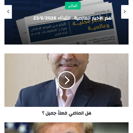
العالم
أهم الأخبار العالمية.. نشرة الظهيرة
هل الماضي فعلاً جميل ؟