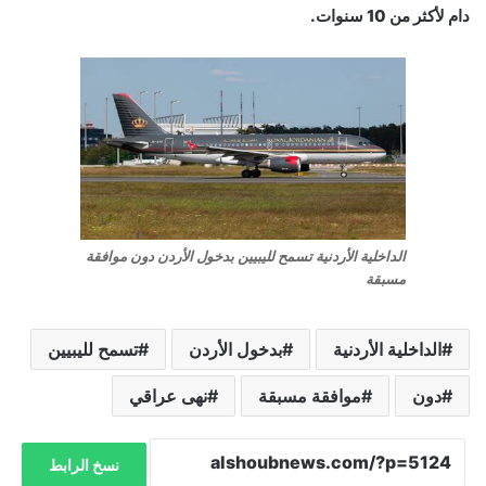
دام لأكثر من 10 سنوات.
الداخلية الأردنية تسمح لليبيين بدخول الأردن دون موافقة
مسبقة
الداخلية الأردنية
بدخول الأردن
تسمح لليبيين
دون
موافقة مسبقة
نهى عراقي
نسخ الرابط