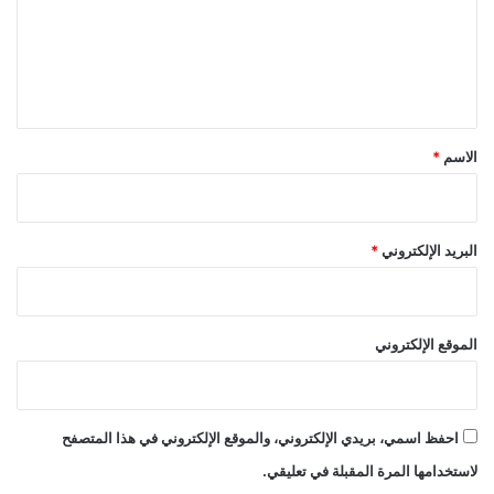
ع
ل
ي
ق
*
الاسم
*
البريد الإلكتروني
*
الموقع الإلكتروني
احفظ اسمي، بريدي الإلكتروني، والموقع الإلكتروني في هذا المتصفح
لاستخدامها المرة المقبلة في تعليقي.