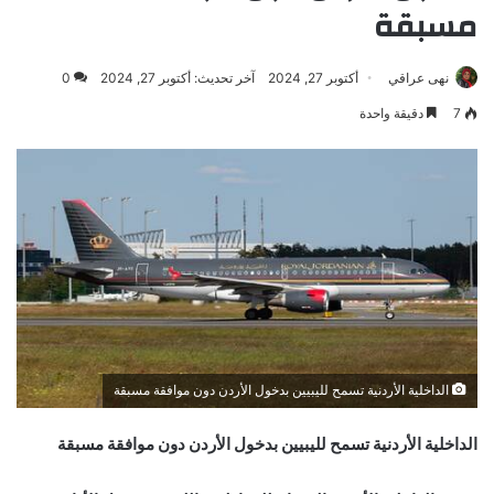
مسبقة
نهى عراقي
أكتوبر 27, 2024
آخر تحديث: أكتوبر 27, 2024
0
7
دقيقة واحدة
الداخلية الأردنية تسمح لليبيين بدخول الأردن دون موافقة مسبقة
الداخلية الأردنية تسمح لليبيين بدخول الأردن دون موافقة مسبقة