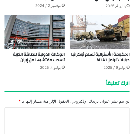
نوفمبر 12, 2024
يناير 4, 2025
الحكومة الأسترالية تسلم أوكرانيا
الوكالة الدولية للطاقة الذرية
دبابات أبرامز M1A1
تسحب مفتشيها من إيران
يوليو 19, 2025
يوليو 4, 2025
اترك تعليقاً
لن يتم نشر عنوان بريدك الإلكتروني.
الحقول الإلزامية مشار إليها بـ
*
ا
ل
ت