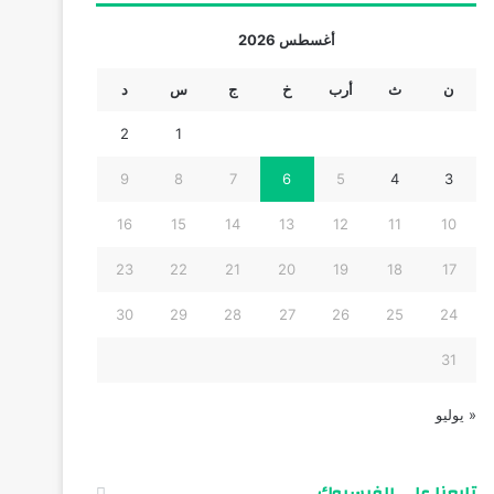
أغسطس 2026
ن
ث
أرب
خ
ج
س
د
2
1
9
8
7
6
5
4
3
16
15
14
13
12
11
10
23
22
21
20
19
18
17
30
29
28
27
26
25
24
31
« يوليو
تابعنا على الفيسبوك