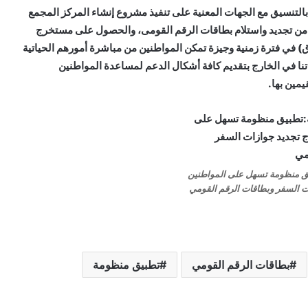
لتنسيق مع الجهات المعنية على تنفيذ مشروع إنشاء المركز المجمع
ج من تجديد واستلام بطاقات الرقم القومى، والحصول على مستخرج
ق) في فترة زمنية وجيزة تمكن المواطنين من مباشرة أمورهم الحياتية
اتنا في الخارج بتقديم كافة أشكال الدعم لمساعدة المواطنين
مين بها.
يق منظومة تسهل على المواطنين
ت السفر وبطاقات الرقم القومي
بطاقات الرقم القومي
تطبيق منظومة