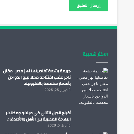
الاكثر شعبية
جريمة بشعة تفاصيلها تهز مصر.. مقتل
تاجر عقب افتتاحه محلا لبيع الدواجن
بأسعار مخفضة بالقليوبية.
فبراير 25, 2025
أفراح الجيل الثاني في ميلانو ومظاهر
البهجة المصرية بين الأهل والأصدقاء
أبريل 5, 2026