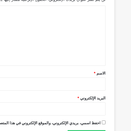
ا
ل
ت
ع
ل
ي
ق
*
الاسم
*
البريد الإلكتروني
*
احفظ اسمي، بريدي الإلكتروني، والموقع الإلكتروني في هذا المتصف