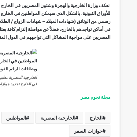
تعكف وزارة الخارجية والهجرة وشئون المصريين في الخارج با
للأوراق الثبوتية، بالشكل الذي سيمكن المواطنين في الخار
رسمي من الوثائق (شهادات الميلاد – شهادات الزواج / الطلا
في أماكن تواجدهم بالخارج، فضلاً عن مواصلة إلتزام كافة بعث
المصريين على مواجهة المشاكل التي تواجههم في الدول المقي
الخارجية المصرية:تطب
في الخارج تجديد جوازا
مجلة نجوم مصر
الخارج
الخارجية المصرية
المواطنين
جوازات السفر