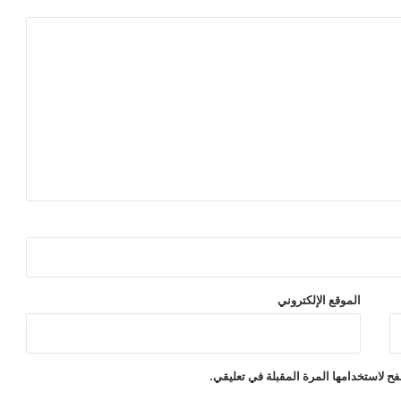
الموقع الإلكتروني
ح لاستخدامها المرة المقبلة في تعليقي.