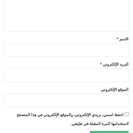
ع
ل
ي
ق
*
الاسم
*
البريد الإلكتروني
*
الموقع الإلكتروني
احفظ اسمي، بريدي الإلكتروني، والموقع الإلكتروني في هذا المتصفح
لاستخدامها المرة المقبلة في تعليقي.