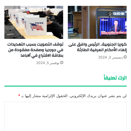
كوريا الجنوبية.. الرئيس وافق على
توقف التصويت بسبب التهديدات
إلغاء الأحكام العرفية الطارئة
في جورجيا وصفحة مفقودة من
بطاقة الاقتراع في ألاباما
ديسمبر 3, 2024
نوفمبر 5, 2024
اترك تعليقاً
لن يتم نشر عنوان بريدك الإلكتروني.
الحقول الإلزامية مشار إليها بـ
*
ا
ل
ت