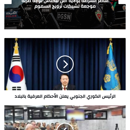
أهم الأخبار العالمية.. الثلاثاء 23/6/2026
الرئيس الكوري الجنوبي يعلن الأحكام العرفية بالبلاد