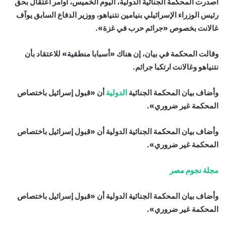
أصدرت المحكمة الجنائية الدولية، اليوم الخميس، أوامر اعتقال بحق
رئيس الوزراء الإسرائيلي بنيامين نتنياهو، ووزير الدفاع السابق يوآف
غالانت بخصوص «جرائم حرب في غزة».
وقالت المحكمة في بيان، إن هناك «أسبابا منطقية» للاعتقاد بأن
نتنياهو وغالانت ارتكبا جرائم.
وأضاف بيان المحكمة الجنائية
الدولية
أن «قبول إسرائيل باختصاص
المحكمة غير ضروري».
وأضاف بيان المحكمة الجنائية الدولية أن «قبول إسرائيل باختصاص
المحكمة غير ضروري».
مجلة نجوم مصر
وأضاف بيان المحكمة الجنائية الدولية أن «قبول إسرائيل باختصاص
المحكمة غير ضروري».