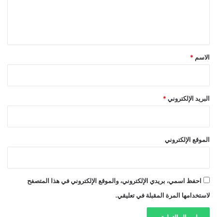
ل
ي
ق
*
الاسم
*
البريد الإلكتروني
*
الموقع الإلكتروني
احفظ اسمي، بريدي الإلكتروني، والموقع الإلكتروني في هذا المتصفح
لاستخدامها المرة المقبلة في تعليقي.