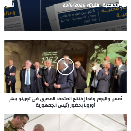
أهم الأخبار العالمية.. نشرة الظهيرة
أمس واليوم وغدا إفتتاح المتحف المصري في تورينو يبهر
أوروبا بحضور رئيس الجمهورية