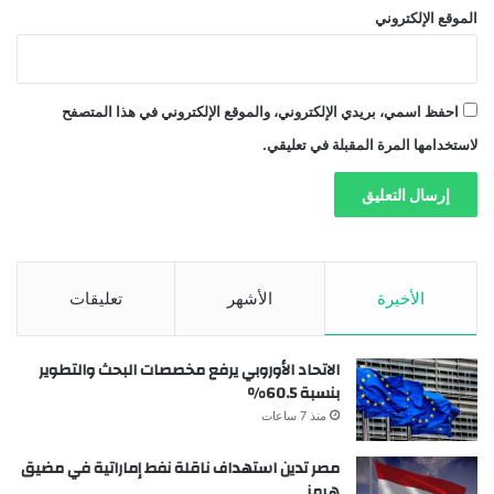
الموقع الإلكتروني
احفظ اسمي، بريدي الإلكتروني، والموقع الإلكتروني في هذا المتصفح
لاستخدامها المرة المقبلة في تعليقي.
الأخيرة
الأشهر
تعليقات
الاتحاد الأوروبي يرفع مخصصات البحث والتطوير
بنسبة 60.5%
منذ 7 ساعات
مصر تدين استهداف ناقلة نفط إماراتية في مضيق
هرمز