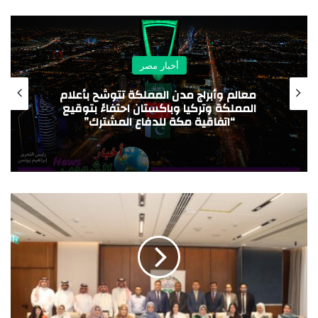
أخبار مصر
التواصل مع الجهاز القومي لتنظيم الاتصالات
لتقديم الشكاوى في هذا الشأن من خلال
قنوات التواصل الخاصة بالجهاز