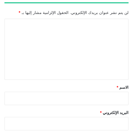
لن يتم نشر عنوان بريدك الإلكتروني.
الحقول الإلزامية مشار إليها بـ
*
ا
ل
ت
ع
ل
ي
ق
*
الاسم
*
البريد الإلكتروني
*