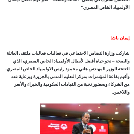
الأولمبياد الخاص المصري”
إيمان باشا
شاركت وزارة التضامن الاجتماعي في فعاليات فعاليات ملتقى العائلة
والصحة – نحو حياة أفضل لأبطال الأولمبياد الخاص المصري، الذي
افتتحه الوزير المهندس هاني محمود رئيس الاولمبياد الخاص المصري،
وأقيم بقاعة المؤتمرات بمركز التعليم المدني بالجزيرة وبرعاية عدد
من الشركاء وبحضور نخبة من القيادات الحكومية والخبراء والأسر
واللاعبين.