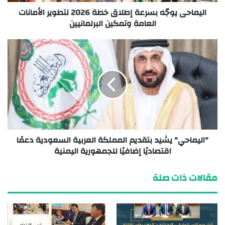
اليماحى يوجّه بسرعة إطلاق خطة 2026 لتطوير الأمانات
العامة وتمكين البرلمانيين
"اليماحي" يشيد بتقديم المملكة العربية السعودية دعمًا
اقتصاديًا إضافيًا للجمهورية اليمنية
مقالات ذات صلة