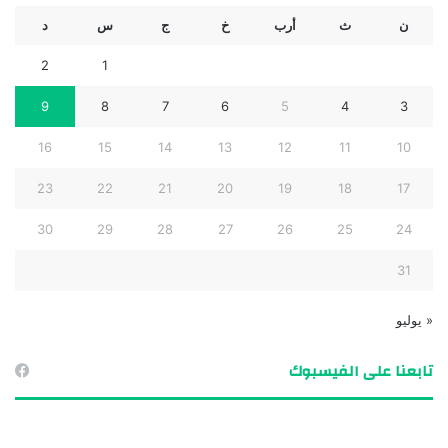
ن
ث
أرب
خ
ج
س
د
2
1
9
8
7
6
5
4
3
16
15
14
13
12
11
10
23
22
21
20
19
18
17
30
29
28
27
26
25
24
31
« يوليو
تابعنا على الفيسبوك