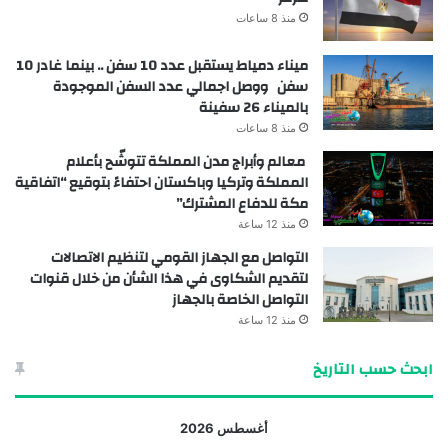
منذ 8 ساعات
ميناء دمياط يستقبل عدد 10 سفن .. بينما غادر 10
سفن ووصل اجمالي عدد السفن الموجودة
بالميناء 26 سفينة
منذ 8 ساعات
معالم وأبراج مدن المملكة تتوشّح بأعلام
المملكة وتركيا وباكستان احتفاءً بتوقيع “اتفاقية
مكة للدفاع المشترك”
منذ 12 ساعة
التواصل مع الجهاز القومي لتنظيم الاتصالات
لتقديم الشكاوى في هذا الشأن من خلال قنوات
التواصل الخاصة بالجهاز
منذ 12 ساعة
ابحث حسب التاريخ
أغسطس 2026