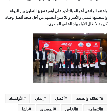
واختتم الملتقى أعماله بالتأكيد على أهمية تعزيز التعاون بين الدولة
والمجتمع المدني والأسر واللاعبين أنفسهم من أجل صحة أفضل وحياة
كريمة لأبطال الأولمبياد الخاص المصري.
"العائلة والصحة
أفضل
إيمان
الأولمبياد
التضامن
الخاص
المصري
باشا