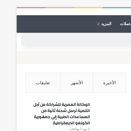
عملات
المزيد
الأخيرة
الأشهر
تعليقات
الوكالة المصرية للشراكة من أجل
التنمية ترسل شحنة ثانية من
المساعدات الطبية إلى جمهورية
الكونغو الديمقراطية
منذ 7 ساعات