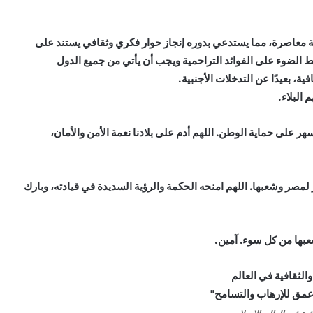
ة معاصرة، مما يستدعي بدوره إنجاز حوار فكري وثقافي يستند على
يط الضوء على الفوائد التراحمية ويجب أن يأتي من جميع الدول
ية، بعيدًا عن التدخلات الأجنبية.
البلاء.
ر على حماية الوطن. اللهم أدم على بلادنا نعمة الأمن والأمان،
 لمصر وشعبها. اللهم امنحه الحكمة والرؤية السديدة في قيادته، وبارك
بها من كل سوء. آمين.