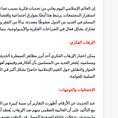
إن العالم الإسلامي اليوم يعاني من تحديات فكرية بسبب تصاعد 
استقرار المجتمعات. يرتبط هذا أيضًا بفوارق اجتماعية واقتصاد
المسلم في العديد من الدول ضغوطًا متعددة، بدءًا من الفقر وا
تشارك بشكل فعال في الصراعات الفكرية والأيديولوجية، مما
الإرهاب الفكري:
يمكن اعتبار الإرهاب الفكري أحد أبرز مظاهر السيطرة الحدي
ومسلميه. يُشعر العديد من المسلمين بأن أفكارهم وقيمهم تُ
الحوار والنقاش حول القيم الإسلامية حاضرًا بشكل أكبر في ال
السلبية للعولمة.
الإحصائيات والتوجهات:
عند الحديث عن الأرقام، أظهرت التقارير أن نسبة كبيرة من 