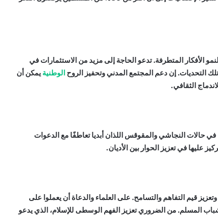
 لنمو الأفكار المتطرفة. تدعو الحاجة إلى مزيد من الاستثمارات في
تلك التحديات. إن دعم المجتمع المدني وتحفيز الروح
الوطنية
يمكن أن
اندماج الثقافي.
في حالات النجاشي والمقوقس اللذان أبديا تعاطفًا مع الدعوات
ز عليها في تعزيز الحوار بين الأديان.
زيز قيم التفاهم والتسامح. على العلماء والدعاة أن يعملوا على
شباب المسلم. من الضروري تعزيز الفهم الوسطى للإسلام، الذي يدعو