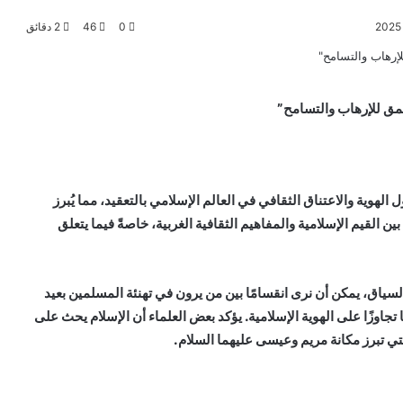
0
46
2 دقائق
عمق للإرهاب والتسامح”
لهوية والاعتناق الثقافي في العالم الإسلامي بالتعقيد، مما يُبرز
ين القيم الإسلامية والمفاهيم الثقافية الغربية، خاصةً فيما يتعلق
لسياق، يمكن أن نرى انقسامًا بين من يرون في تهنئة المسلمين بعيد
ا تجاوزًا على الهوية الإسلامية. يؤكد بعض العلماء أن الإسلام يحث على
تي تبرز مكانة مريم وعيسى عليهما السلام.