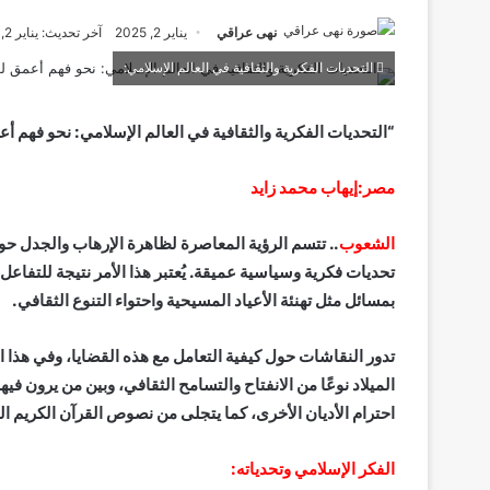
نهى عراقي
يناير 2, 2025
آخر تحديث: يناير 2, 2025
التحديات الفكرية والثقافية في العالم الإسلامي:
“التحديات الفكرية والثقافية في العالم الإسلامي: نحو فهم أ
مصر:إيهاب محمد زايد
الشعوب
.. تتسم الرؤية المعاصرة لظاهرة الإرهاب والجدل حول ا
تحديات فكرية وسياسية عميقة. يُعتبر هذا الأمر نتيجة للتفاعل ب
بمسائل مثل تهنئة الأعياد المسيحية واحتواء التنوع الثقافي.
تدور النقاشات حول كيفية التعامل مع هذه القضايا، وفي هذا ا
الميلاد نوعًا من الانفتاح والتسامح الثقافي، وبين من يرون فيه
احترام الأديان الأخرى، كما يتجلى من نصوص القرآن الكريم ال
الفكر الإسلامي وتحدياته: