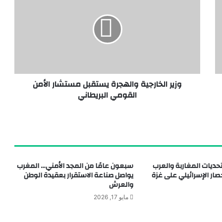
وزير الخارجية والهجرة يستقبل مستشار الأمن
القومي البريطاني
حديات المغاربة والعرب
سبعون عامًا من المجد الأمني… المغرب
ار الإسرائيلي على غزة
يواصل صناعة الاستقرار بعقيدة الوطن
والعرش
مايو 17, 2026