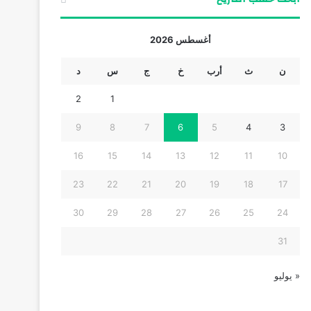
أغسطس 2026
ن
ث
أرب
خ
ج
س
د
2
1
9
8
7
6
5
4
3
16
15
14
13
12
11
10
23
22
21
20
19
18
17
30
29
28
27
26
25
24
31
« يوليو