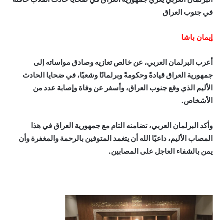
في جنوب العراق
إيمان باشا
أعرب البرلمان العربي، عن خالص تعازيه وصادق مواساته إلى
جمهورية العراق قيادةً وحكومةً وبرلمانًا وشعبًا، في ضحايا الحادث
الأليم الذي وقع جنوب العراق، وأسفر عن وفاة وإصابة عدد من
الأشخاص.
وأكد البرلمان العربي، تضامنه التام مع جمهورية العراق في هذا
المصاب الأليم، داعيًا الله أن يتغمد المتوفين بالرحمة والمغفرة وأن
يمن بالشفاء العاجل على المصابين.