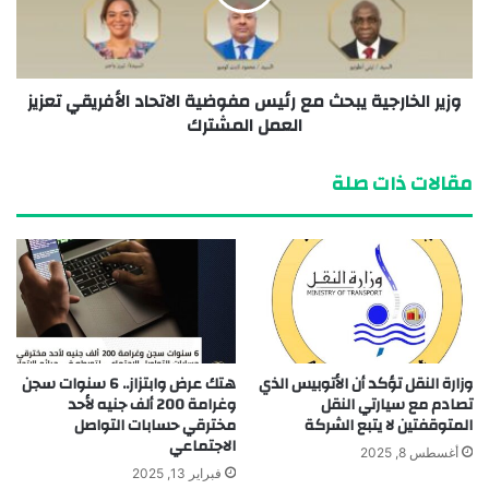
وزير الخارجية يبحث مع رئيس مفوضية الاتحاد الأفريقي تعزيز
العمل المشترك
مقالات ذات صلة
وزارة النقل تؤكد أن الأتوبيس الذي
هتك عرض وابتزاز.. 6 سنوات سجن
تصادم مع سيارتي النقل
وغرامة 200 ألف جنيه لأحد
المتوقفتين لا يتبع الشركة
مخترقي حسابات التواصل
الاجتماعي
أغسطس 8, 2025
فبراير 13, 2025