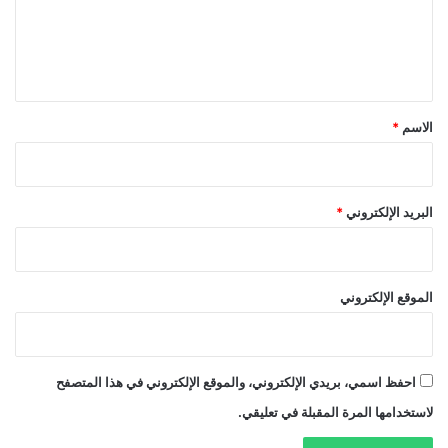
ع
ل
ي
ق
*
الاسم
*
البريد الإلكتروني
*
الموقع الإلكتروني
احفظ اسمي، بريدي الإلكتروني، والموقع الإلكتروني في هذا المتصفح
لاستخدامها المرة المقبلة في تعليقي.