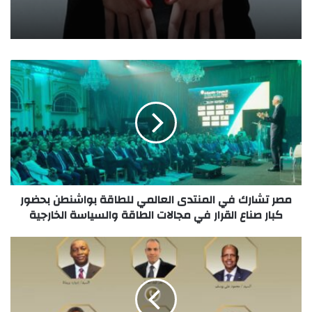
مصر تشارك في المنتدى العالمي للطاقة بواشنطن بحضور
كبار صناع القرار في مجالات الطاقة والسياسة الخارجية