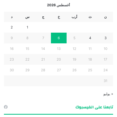
أغسطس 2026
ن
ث
أرب
خ
ج
س
د
2
1
9
8
7
6
5
4
3
16
15
14
13
12
11
10
23
22
21
20
19
18
17
30
29
28
27
26
25
24
31
« يوليو
تابعنا على الفيسبوك