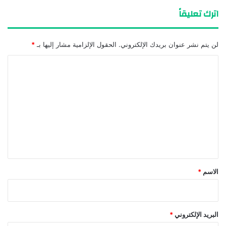
اترك تعليقاً
لن يتم نشر عنوان بريدك الإلكتروني.
الحقول الإلزامية مشار إليها بـ
*
ا
ل
ت
ع
ل
ي
ق
*
الاسم
*
البريد الإلكتروني
*