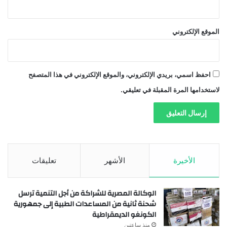
الموقع الإلكتروني
احفظ اسمي، بريدي الإلكتروني، والموقع الإلكتروني في هذا المتصفح
لاستخدامها المرة المقبلة في تعليقي.
الأخيرة
الأشهر
تعليقات
الوكالة المصرية للشراكة من أجل التنمية ترسل
شحنة ثانية من المساعدات الطبية إلى جمهورية
الكونغو الديمقراطية
منذ ساعتين