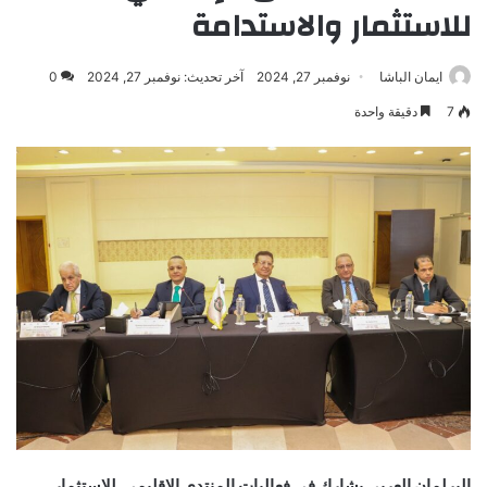
للاستثمار والاستدامة
ايمان الباشا
نوفمبر 27, 2024
آخر تحديث: نوفمبر 27, 2024
0
7
دقيقة واحدة
البرلمان العربي يشارك في فعاليات المنتدى الإقليمي للاستثمار