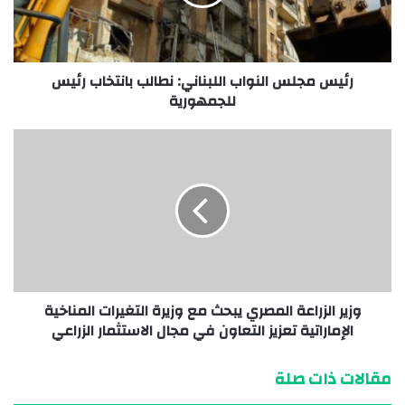
رئيس مجلس النواب اللبناني: نطالب بانتخاب رئيس
للجمهورية
وزير الزراعة المصري يبحث مع وزيرة التغيرات المناخية
الإماراتية تعزيز التعاون في مجال الاستثمار الزراعي
مقالات ذات صلة