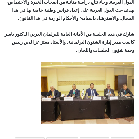
الدول العربية. وجاء نتاج دراسة متأنية من أصحاب الخبرة والاختصاص،
بهدف حث الدول العربية على إعداد قوانين وطنية خاصة بها في هذا
المجال. والاسترشاد بالمبادئ والأحكام الواردة في هذا القانون.
شارك في هذه الجلسة من الأمانة العامة للبرلمان العربي الدكتور ياسر
كاسب مدير إدارة الشئون البرلمانية. والأستاذ معتز عز الدين رئيس
وحدة شؤون الجلسات واللجان.