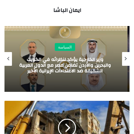
ايمان الباشا
السياسة
وزير الخارجية يؤكد لنظرائه في الكويت
والبحرين والأردن تضامن مصر مع الدول العربية
الشقيقة ضد الاعتداءات الإيرانية الأخير