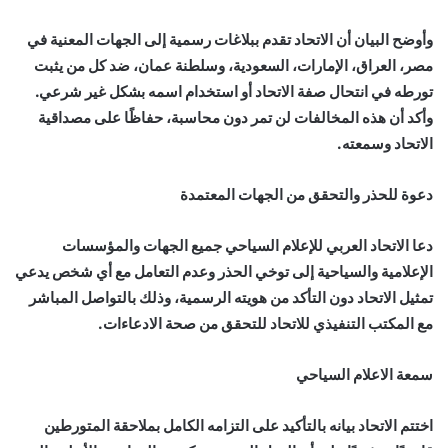
وأوضح البيان أن الاتحاد تقدم ببلاغات رسمية إلى الجهات المعنية في
مصر، العراق، الإمارات، السعودية، وسلطنة عمان، ضد كل من يثبت
تورطه في انتحال صفة الاتحاد أو استخدام اسمه بشكل غير شرعي.
وأكد أن هذه المخالفات لن تمر دون محاسبة، حفاظًا على مصداقية
الاتحاد وسمعته.
دعوة للحذر والتحقق من الجهات المعتمدة
دعا الاتحاد العربي للإعلام السياحي جميع الجهات والمؤسسات
الإعلامية والسياحية إلى توخي الحذر وعدم التعامل مع أي شخص يدعي
تمثيل الاتحاد دون التأكد من هويته الرسمية، وذلك بالتواصل المباشر
مع المكتب التنفيذي للاتحاد للتحقق من صحة الادعاءات.
سمعة الاعلام السياحي
اختتم الاتحاد بيانه بالتأكيد على التزامه الكامل بملاحقة المتورطين