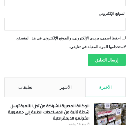
الموقع الإلكتروني
احفظ اسمي، بريدي الإلكتروني، والموقع الإلكتروني في هذا المتصفح
لاستخدامها المرة المقبلة في تعليقي.
الأخيرة
الأشهر
تعليقات
الوكالة المصرية للشراكة من أجل التنمية ترسل
شحنة ثانية من المساعدات الطبية إلى جمهورية
الكونغو الديمقراطية
منذ 14 ساعة