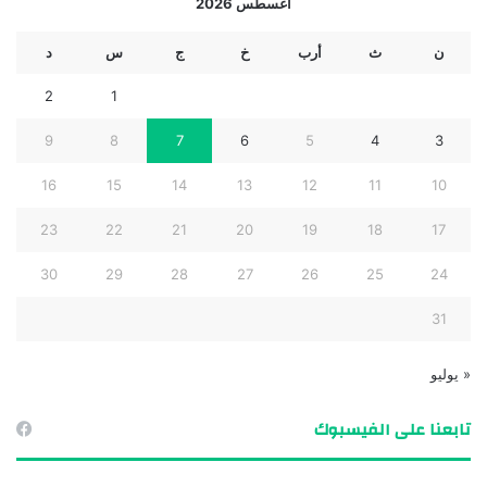
أغسطس 2026
ن
ث
أرب
خ
ج
س
د
2
1
9
8
7
6
5
4
3
16
15
14
13
12
11
10
23
22
21
20
19
18
17
30
29
28
27
26
25
24
31
« يوليو
تابعنا على الفيسبوك