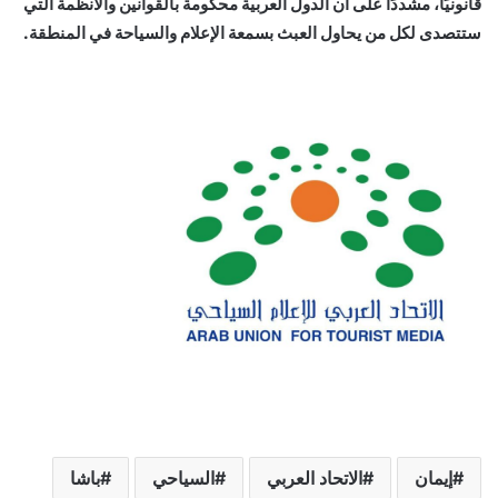
قانونيًا، مشددًا على أن الدول العربية محكومة بالقوانين والأنظمة التي
ستتصدى لكل من يحاول العبث بسمعة الإعلام والسياحة في المنطقة.
إيمان
الاتحاد العربي
السياحي
باشا