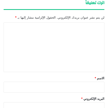
اترك تعليقاً
لن يتم نشر عنوان بريدك الإلكتروني.
الحقول الإلزامية مشار إليها بـ
*
ا
ل
ت
ع
ل
ي
ق
*
الاسم
*
البريد الإلكتروني
*