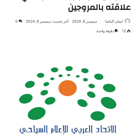
علاقته بالمروجين
ايمان الباشا
ديسمبر 6, 2024
آخر تحديث: ديسمبر 6, 2024
0
12
دقيقة واحدة