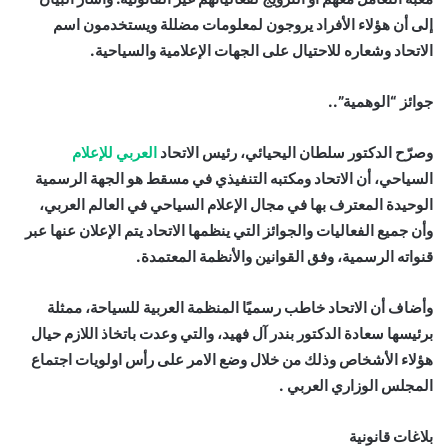
إلى أن هؤلاء الأفراد يروجون لمعلومات مضللة ويستخدمون اسم
الاتحاد وشعاره للاحتيال على الجهات الإعلامية والسياحية.
جوائز “الوهمية”..
وصرّح الدكتور سلطان اليحيائي، رئيس الاتحاد
العربي للإعلام
السياحي، أن الاتحاد ومكتبه التنفيذي في مسقط هو الجهة الرسمية
الوحيدة المعترف بها في مجال الإعلام السياحي في العالم العربي،
وأن جميع الفعاليات والجوائز التي ينظمها الاتحاد يتم الإعلان عنها عبر
قنواته الرسمية، وفق القوانين والأنظمة المعتمدة.
وأضاف أن الاتحاد خاطب رسميًا المنظمة العربية للسياحة، ممثلة
برئيسها سعادة الدكتور بندر آل فهيد، والتي وعدت باتخاذ اللازم حيال
هؤلاء الأشخاص وذلك من خلال وضع الامر على رأس اولويات اجتماع
المجلس الوزاري العربي .
بلاغات قانونية