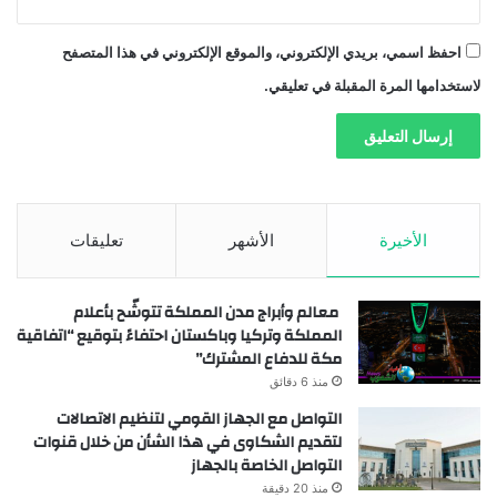
احفظ اسمي، بريدي الإلكتروني، والموقع الإلكتروني في هذا المتصفح
لاستخدامها المرة المقبلة في تعليقي.
الأخيرة
الأشهر
تعليقات
معالم وأبراج مدن المملكة تتوشّح بأعلام
المملكة وتركيا وباكستان احتفاءً بتوقيع “اتفاقية
مكة للدفاع المشترك”
منذ 6 دقائق
التواصل مع الجهاز القومي لتنظيم الاتصالات
لتقديم الشكاوى في هذا الشأن من خلال قنوات
التواصل الخاصة بالجهاز
منذ 20 دقيقة