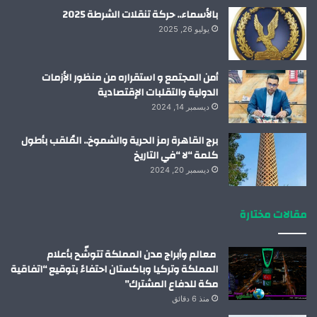
بالأسماء.. حركة تنقلات الشرطة 2025
يوليو 26, 2025
أمن المجتمع و استقراره من منظور الأزمات
الدولية والتقلبات الإقتصادية
ديسمبر 14, 2024
برج القاهرة رمز الحرية والشموخ.. المُلقب بأطول
كلمة “لا “في التاريخ
ديسمبر 20, 2024
مقالات مختارة
معالم وأبراج مدن المملكة تتوشّح بأعلام
المملكة وتركيا وباكستان احتفاءً بتوقيع “اتفاقية
مكة للدفاع المشترك”
منذ 6 دقائق