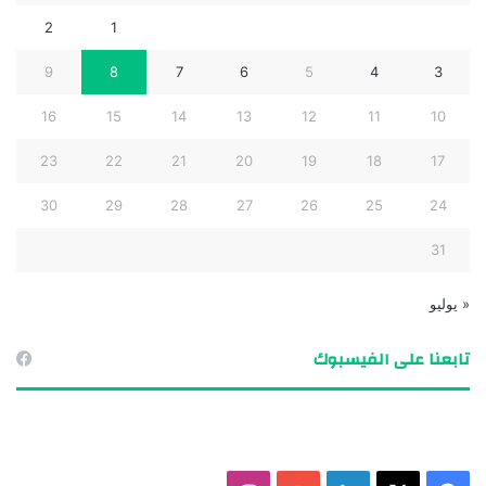
2
1
9
8
7
6
5
4
3
16
15
14
13
12
11
10
23
22
21
20
19
18
17
30
29
28
27
26
25
24
31
« يوليو
تابعنا على الفيسبوك