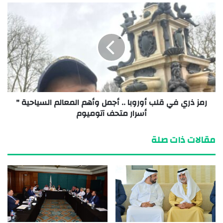
رمز ذري في قلب أوروبا .. أجمل وأهم المعالم السياحية "
أسرار متحف آتوميوم
مقالات ذات صلة