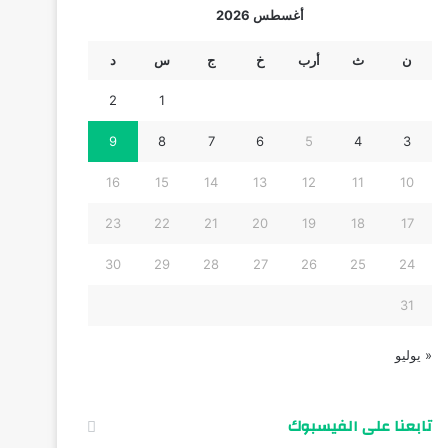
أغسطس 2026
ن
ث
أرب
خ
ج
س
د
2
1
9
8
7
6
5
4
3
16
15
14
13
12
11
10
23
22
21
20
19
18
17
30
29
28
27
26
25
24
31
« يوليو
تابعنا على الفيسبوك