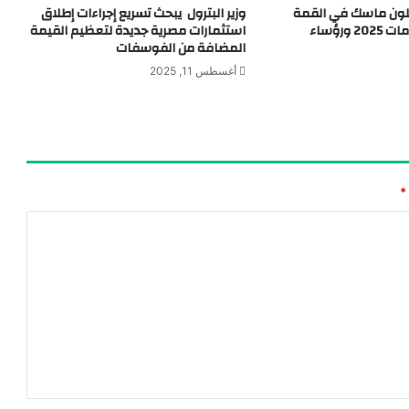
لون ماسك في القمة
وزير البترول يبحث تسريع إجراءات إطلاق
العالمية للحكومات 2025 ورؤساء
استثمارات مصرية جديدة لتعظيم القيمة
المضافة من الفوسفات
أغسطس 11, 2025
*