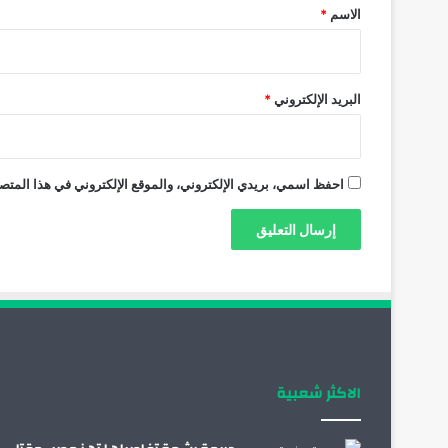
*
الاسم
*
البريد الإلكتروني
*
احفظ اسمي، بريدي الإلكتروني، والموقع الإلكتروني في هذا المتصف
الاكثر شعبية