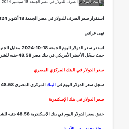
سعر الدولار
استقرار سعر الصرف للدولار في مصر الجمعة 18 أكتوبر 2024
نهى عراقي
استقر سعر الدولار 
حيث سجّل الأخضر الأمريكي في بنك مصر 48.58 جنيه للشراء، و48.68 جنيه للبيع.
سعر الدولار في البنك المركزي المصري
سجل سعر الدولار اليوم في
البنك
المركزي المصري 48.58 جنيه للشراء، و48.68 جنيه للبيع.
سعر الدولار في بنك الإسكندرية
حقق سعر الدولار اليوم في بنك الإسكندرية 48.58 جنيه للشراء، و48.68 جنيه للبيع.
مجلة نجوم مصر الأدبية