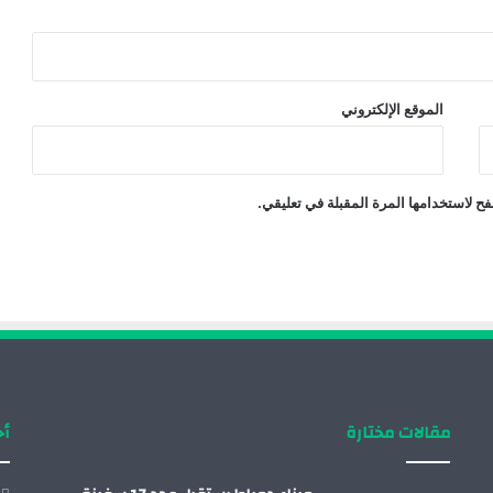
الموقع الإلكتروني
ح لاستخدامها المرة المقبلة في تعليقي.
مقالات مختارة
أح