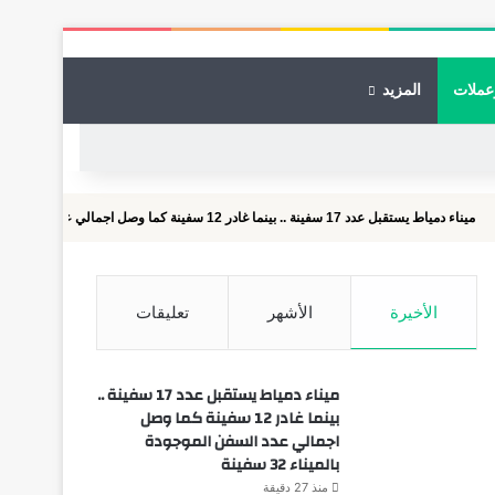
عملات
المزيد
.. بينما غادر 12 سفينة كما وصل اجمالي عدد السفن الموجودة بالميناء 32...
الأخيرة
الأشهر
تعليقات
ميناء دمياط يستقبل عدد 17 سفينة ..
بينما غادر 12 سفينة كما وصل
اجمالي عدد السفن الموجودة
بالميناء 32 سفينة
منذ 27 دقيقة