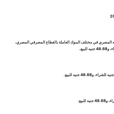
اليوم الجمعة 18-10-2024 مقابل الجنيه المصري في مختلف البنوك العاملة بالقطاع المصرفي المصري،