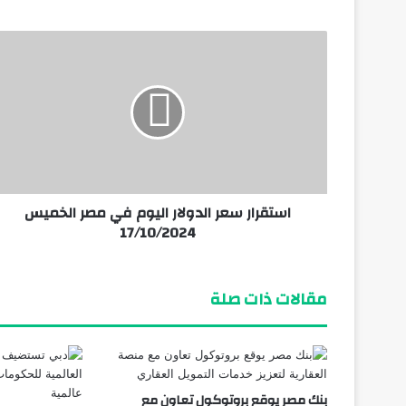
استقرار سعر الدولار اليوم في مصر الخميس
17/10/2024
مقالات ذات صلة
بنك مصر يوقع بروتوكول تعاون مع