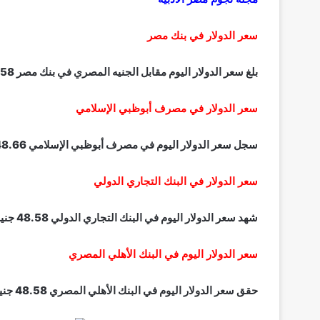
سعر الدولار في بنك مصر
بلغ سعر الدولار اليوم مقابل الجنيه المصري في بنك مصر 48.58 جنيه للشراء، و48.68 جنيه للبيع.
سعر الدولار في مصرف أبوظبي الإسلامي
سجل سعر الدولار اليوم في مصرف أبوظبي الإسلامي 48.66 جنيه للشراء، و48.75 جنيه للبيع.
سعر الدولار في البنك التجاري الدولي
شهد سعر الدولار اليوم في البنك التجاري الدولي 48.58 جنيه للشراء، و48.68 جنيه للبيع.
سعر الدولار اليوم في البنك الأهلي المصري
حقق سعر الدولار اليوم في البنك الأهلي المصري 48.58 جنيه للشراء، و48.68 جنيه للبيع.