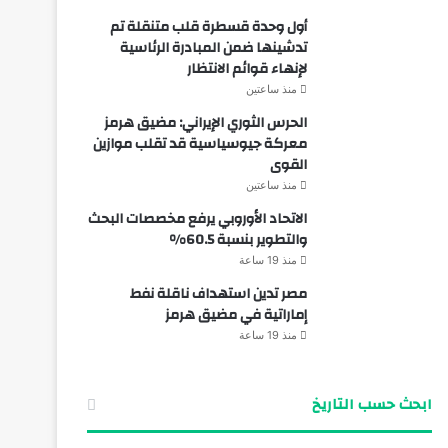
أول وحدة قسطرة قلب متنقلة تم
تدشينها ضمن المبادرة الرئاسية
لإنهاء قوائم الانتظار
منذ ساعتين
الحرس الثوري الإيراني: مضيق هرمز
معركة جيوسياسية قد تقلب موازين
القوى
منذ ساعتين
الاتحاد الأوروبي يرفع مخصصات البحث
والتطوير بنسبة 60.5%
منذ 19 ساعة
مصر تدين استهداف ناقلة نفط
إماراتية في مضيق هرمز
منذ 19 ساعة
ابحث حسب التاريخ