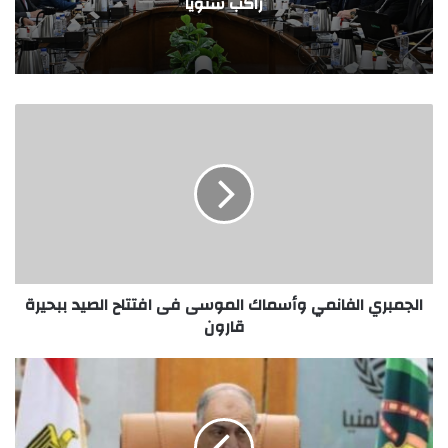
استراتيجية لدعم الأمن الدوائي
الجمبري الفانمي وأسماك الموسى فى افتتاح الصيد ببحيرة
قارون