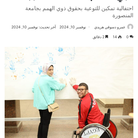
احتفالية تمكين للتوعية بحقوق ذوي الهمم بجامعة
المنصورة
عمرو دسوقي هريدي
نوفمبر 10, 2024
آخر تحديث: نوفمبر 10, 2024
0
14
2 دقائق