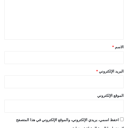
ت
ع
ل
ي
ق
*
الاسم
*
البريد الإلكتروني
*
الموقع الإلكتروني
احفظ اسمي، بريدي الإلكتروني، والموقع الإلكتروني في هذا المتصفح