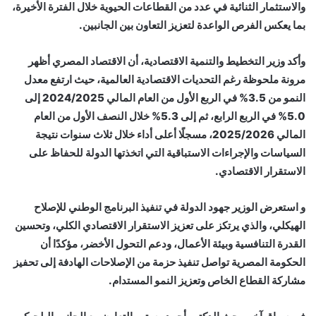
والاستثمار الثنائية في عدد من القطاعات الحيوية خلال الفترة الأخيرة،
بما يعكس الفرص الواعدة لتعزيز التعاون بين الجانبين.
وأكد وزير التخطيط والتنمية الاقتصادية، أن الاقتصاد المصري أظهر
مرونة ملحوظة رغم التحديات الاقتصادية العالمية، حيث ارتفع معدل
النمو من 3.5% في الربع الأول من العام المالي 2024/2025 إلى
5.0% في الربع الرابع، ثم إلى 5.3% خلال النصف الأول من العام
المالي 2025/2026، مسجلًا أعلى أداء خلال ثلاث سنوات نتيجة
السياسات والإجراءات الاستباقية التي اتخذتها الدولة للحفاظ على
الاستقرار الاقتصادي.
و استعرض الوزير جهود الدولة في تنفيذ البرنامج الوطني للإصلاح
الهيكلي، والذي يرتكز على تعزيز الاستقرار الاقتصادي الكلي، وتحسين
القدرة التنافسية وبيئة الأعمال، ودعم التحول الأخضر، مؤكدًا أن
الحكومة المصرية تواصل تنفيذ حزمة من الإصلاحات الهادفة إلى تحفيز
مشاركة القطاع الخاص وتعزيز النمو المستدام.