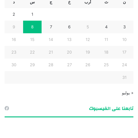
ن
ث
أرب
خ
ج
س
د
2
1
9
8
7
6
5
4
3
16
15
14
13
12
11
10
23
22
21
20
19
18
17
30
29
28
27
26
25
24
31
« يوليو
تابعنا على الفيسبوك