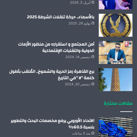
أبريل 5, 2026
بالأسماء.. حركة تنقلات الشرطة 2025
يوليو 26, 2025
أمن المجتمع و استقراره من منظور الأزمات
الدولية والتقلبات الإقتصادية
ديسمبر 14, 2024
برج القاهرة رمز الحرية والشموخ.. المُلقب بأطول
كلمة “لا “في التاريخ
ديسمبر 20, 2024
مقالات مختارة
الاتحاد الأوروبي يرفع مخصصات البحث والتطوير
بنسبة 60.5%
منذ 3 ساعات