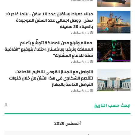
ميناء دمياط يستقبل عدد 10 سفن .. بينما غادر 10
سفن ووصل اجمالي عدد السفن الموجودة
بالميناء 26 سفينة
منذ 4 ساعات
معالم وأبراج مدن المملكة تتوشّح بأعلام
المملكة وتركيا وباكستان احتفاءً بتوقيع “اتفاقية
مكة للدفاع المشترك”
منذ 8 ساعات
التواصل مع الجهاز القومي لتنظيم الاتصالات
لتقديم الشكاوى في هذا الشأن من خلال قنوات
التواصل الخاصة بالجهاز
منذ 8 ساعات
ابحث حسب التاريخ
أغسطس 2026