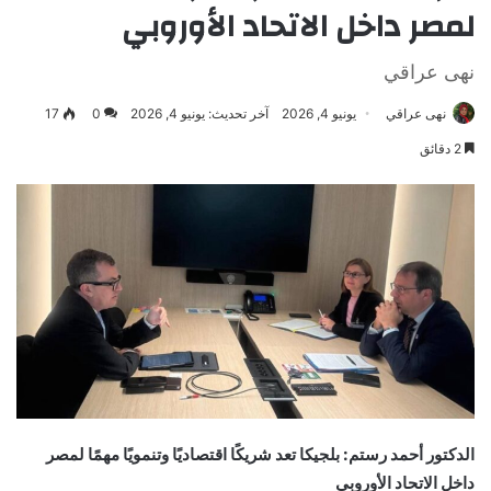
لمصر داخل الاتحاد الأوروبي
نهى عراقي
نهى عراقي
يونيو 4, 2026
آخر تحديث: يونيو 4, 2026
0
17
2 دقائق
الدكتور أحمد رستم: بلجيكا تعد شريكًا اقتصاديًا وتنمويًا مهمًا لمصر
داخل الاتحاد الأوروبي