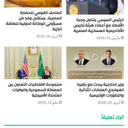
المتحف القومي للحضارة
المصرية.. يستقبل وفد من
الرئيس السيسى يتناول وجبة
مسؤولي الوكالة الدولية للطاقة
الأفطار مع أعضاء هيئة تدريس
الذرية
الأكاديمية العسكرية المصرية
أبريل 19, 2025
مارس 12, 2025
وزير الخارجية يبحث مع نظيره
مجموعة الاتفاقيات التعاون بين
الهولندي العلاقات الثنائية
المملكة السعودية والولايات
والتطورات الإقليمية
المتحدة الأمريكية
أبريل 23, 2026
مايو 13, 2025
اترك تعليقاً