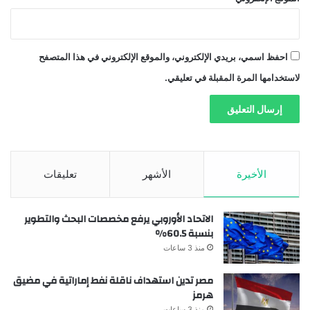
احفظ اسمي، بريدي الإلكتروني، والموقع الإلكتروني في هذا المتصفح
لاستخدامها المرة المقبلة في تعليقي.
الأخيرة
الأشهر
تعليقات
الاتحاد الأوروبي يرفع مخصصات البحث والتطوير
بنسبة 60.5%
منذ 3 ساعات
مصر تدين استهداف ناقلة نفط إماراتية في مضيق
هرمز
منذ 3 ساعات