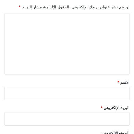
لن يتم نشر عنوان بريدك الإلكتروني.
الحقول الإلزامية مشار إليها بـ
*
ا
ل
ت
ع
ل
ي
ق
*
الاسم
*
البريد الإلكتروني
*
الموقع الإلكتروني