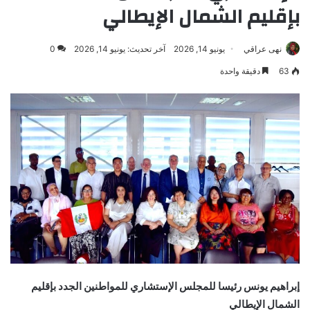
بإقليم الشمال الإيطالي
نهى عراقي
يونيو 14, 2026
آخر تحديث: يونيو 14, 2026
0
63
دقيقة واحدة
إبراهيم يونس رئيسا للمجلس الإستشاري للمواطنين الجدد بإقليم
الشمال الإيطالي