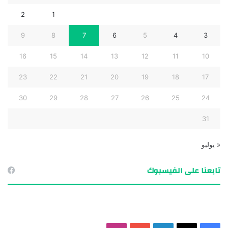
2
1
9
8
7
6
5
4
3
16
15
14
13
12
11
10
23
22
21
20
19
18
17
30
29
28
27
26
25
24
31
« يوليو
تابعنا على الفيسبوك