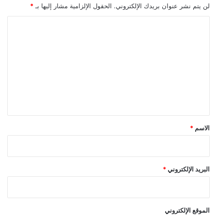
لن يتم نشر عنوان بريدك الإلكتروني.
الحقول الإلزامية مشار إليها بـ
*
ا
ل
ت
ع
ل
ي
ق
*
الاسم
*
البريد الإلكتروني
*
الموقع الإلكتروني