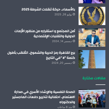
بالأسماء.. حركة تنقلات الشرطة 2025
يوليو 26, 2025
أمن المجتمع و استقراره من منظور الأزمات
الدولية والتقلبات الإقتصادية
ديسمبر 14, 2024
برج القاهرة رمز الحرية والشموخ.. المُلقب بأطول
كلمة “لا “في التاريخ
ديسمبر 20, 2024
مقالات مختارة
الصحة النفسية والإرشاد الأسري في صدارة
الاهتمام.. احتفالية لتخريج دفعات الماجستير
والدكتوراه
منذ 8 ساعات