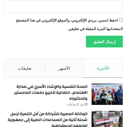
احفظ اسمي، بريدي الإلكتروني، والموقع الإلكتروني في هذا المتصفح
لاستخدامها المرة المقبلة في تعليقي.
الأخيرة
الأشهر
تعليقات
الصحة النفسية والإرشاد الأسري في صدارة
الاهتمام.. احتفالية لتخريج دفعات الماجستير
والدكتوراه
منذ 8 ساعات
الوكالة المصرية للشراكة من أجل التنمية ترسل
شحنة ثانية من المساعدات الطبية إلى جمهورية
الكونغو الديمقراطية