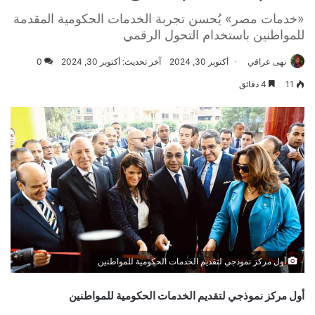
«خدمات مصر» يُحسن تجربة الخدمات الحكومية المقدمة
للمواطنين باستخدام التحول الرقمي
نهى عراقي
أكتوبر 30, 2024
آخر تحديث: أكتوبر 30, 2024
0
11
4 دقائق
أول مركز نموذجي لتقديم الخدمات الحكومية للمواطنين
أول مركز نموذجي لتقديم الخدمات الحكومية للمواطنين