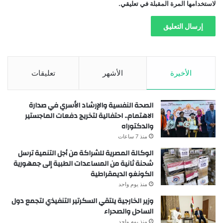
لاستخدامها المرة المقبلة في تعليقي.
الأخيرة
الأشهر
تعليقات
الصحة النفسية والإرشاد الأسري في صدارة
الاهتمام.. احتفالية لتخريج دفعات الماجستير
والدكتوراه
منذ 7 ساعات
الوكالة المصرية للشراكة من أجل التنمية ترسل
شحنة ثانية من المساعدات الطبية إلى جمهورية
الكونغو الديمقراطية
منذ يوم واحد
وزير الخارجية يلتقي السكرتير التنفيذي لتجمع دول
الساحل والصحراء
منذ يوم واحد