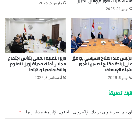
مستشفيات الأورام والتل الكبير
مارس 6, 2025
يوليو 21, 2025
الرئيس عبد الفتاح السيسي يوافق
وزير التعليم العالي يترأس اجتماع
على زيادة مقترح تحسين الأجور
مجلس أمناء مدينة زويل للعلوم
بهيئة الإسعاف
والتكنولوجيا والابتكار
يونيو 6, 2026
أغسطس 8, 2025
اترك تعليقاً
لن يتم نشر عنوان بريدك الإلكتروني.
الحقول الإلزامية مشار إليها بـ
*
ا
ل