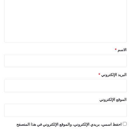
ت
ع
ل
ي
ق
*
الاسم
*
البريد الإلكتروني
*
الموقع الإلكتروني
احفظ اسمي، بريدي الإلكتروني، والموقع الإلكتروني في هذا المتصفح