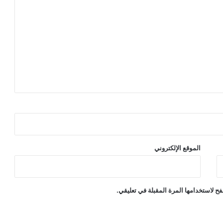
الموقع الإلكتروني
ح لاستخدامها المرة المقبلة في تعليقي.