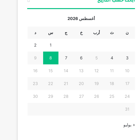
ابحث حسب التاريخ
أغسطس 2026
ن
ث
أرب
خ
ج
س
د
2
1
9
8
7
6
5
4
3
16
15
14
13
12
11
10
23
22
21
20
19
18
17
30
29
28
27
26
25
24
31
« يوليو