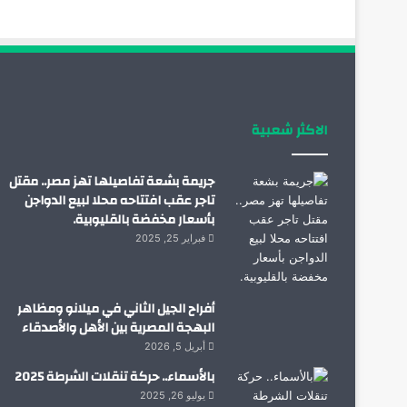
الاكثر شعبية
جريمة بشعة تفاصيلها تهز مصر.. مقتل
تاجر عقب افتتاحه محلا لبيع الدواجن
بأسعار مخفضة بالقليوبية.
فبراير 25, 2025
أفراح الجيل الثاني في ميلانو ومظاهر
البهجة المصرية بين الأهل والأصدقاء
أبريل 5, 2026
بالأسماء.. حركة تنقلات الشرطة 2025
يوليو 26, 2025