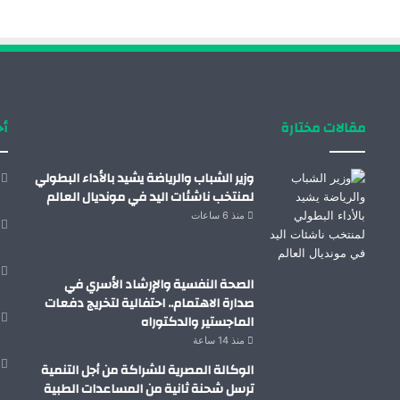
مقالات مختارة
أح
وزير الشباب والرياضة يشيد بالأداء البطولي
لمنتخب ناشئات اليد في مونديال العالم
منذ 6 ساعات
الصحة النفسية والإرشاد الأسري في
صدارة الاهتمام.. احتفالية لتخريج دفعات
الماجستير والدكتوراه
منذ 14 ساعة
الوكالة المصرية للشراكة من أجل التنمية
ترسل شحنة ثانية من المساعدات الطبية