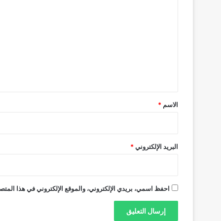
ل
ت
ع
ل
ي
ق
*
الاسم
*
البريد الإلكتروني
*
احفظ اسمي، بريدي الإلكتروني، والموقع الإلكتروني في هذا المتصف