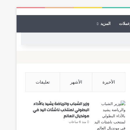
عملات
المزيد
الأخيرة
الأشهر
تعليقات
وزير الشباب والرياضة يشيد بالأداء
البطولي لمنتخب ناشئات اليد في
مونديال العالم
منذ 6 ساعات