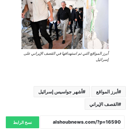
أبرز المواقع التي تم استهدافها في القصف الإيراني على
إسرائيل
أبرز المواقع
أشهر جواسيس إسرائيل
القصف الإيراني
نسخ الرابط