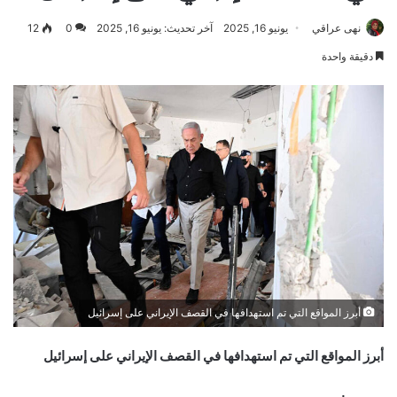
نهى عراقي
يونيو 16, 2025
آخر تحديث: يونيو 16, 2025
0
12
دقيقة واحدة
أبرز المواقع التي تم استهدافها في القصف الإيراني على إسرائيل
أبرز المواقع التي تم استهدافها في القصف الإيراني على إسرائيل