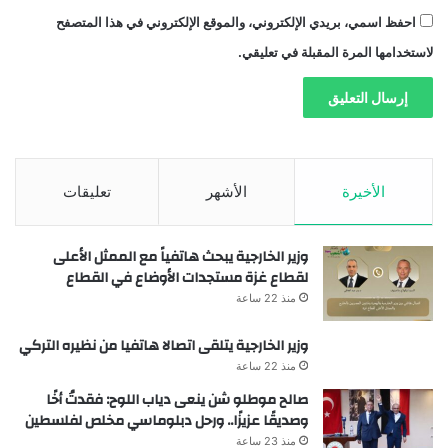
احفظ اسمي، بريدي الإلكتروني، والموقع الإلكتروني في هذا المتصفح
لاستخدامها المرة المقبلة في تعليقي.
الأخيرة
الأشهر
تعليقات
وزير الخارجية يبحث هاتفياً مع الممثل الأعلى
لقطاع غزة مستجدات الأوضاع في القطاع
منذ 22 ساعة
وزير الخارجية يتلقى اتصالا هاتفيا من نظيره التركي
منذ 22 ساعة
صالح موطلو شن ينعى دياب اللوح: فقدتُ أخًا
وصديقًا عزيزًا.. ورحل دبلوماسي مخلص لفلسطين
منذ 23 ساعة