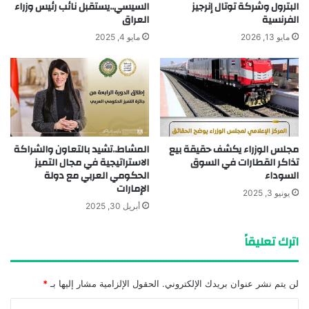
البترول وشركة توتال إنرجيز
السيسي..يستقبل نائب رئيس وزراء
الفرنسية
العراق
مايو 13, 2026
مايو 4, 2025
مجلس الوزراء يكشف حقيقة بيع
المشاط..تشيد بالتعاون والشراكة
تذاكر القطارات في السوق
الاستراتيجية في مجال التميز
السوداء
الحكومي العربي مع دولة
الإمارات
يونيو 3, 2025
أبريل 30, 2025
اترك تعليقاً
لن يتم نشر عنوان بريدك الإلكتروني.
الحقول الإلزامية مشار إليها بـ
*
ا