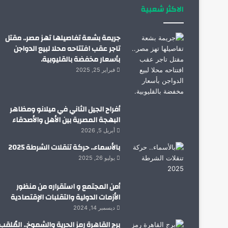
الاكثر شعبية
جريمة بشعة تفاصيلها تهز مصر.. مقتل
تاجر عقب افتتاحه محلا لبيع الدواجن
بأسعار مخفضة بالقليوبية.
فبراير 25, 2025
أفراح الجيل الثاني في ميلانو ومظاهر
البهجة المصرية بين الأهل والأصدقاء
أبريل 5, 2026
بالأسماء.. حركة تنقلات الشرطة 2025
يوليو 26, 2025
أمن المجتمع و استقراره من منظور
الأزمات الدولية والتقلبات الإقتصادية
ديسمبر 14, 2024
برج القاهرة رمز الحرية والشموخ.. المُلقب