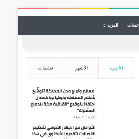
عملات
المزيد
الأخيرة
الأشهر
تعليقات
معالم وأبراج مدن المملكة تتوشّح
بأعلام المملكة وتركيا وباكستان
احتفاءً بتوقيع “اتفاقية مكة للدفاع
المشترك”
منذ 55 دقيقة
التواصل مع الجهاز القومي لتنظيم
الاتصالات لتقديم الشكاوى في هذا