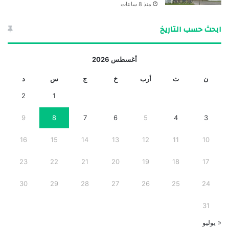
منذ 8 ساعات
ابحث حسب التاريخ
أغسطس 2026
ن
ث
أرب
خ
ج
س
د
2
1
9
8
7
6
5
4
3
16
15
14
13
12
11
10
23
22
21
20
19
18
17
30
29
28
27
26
25
24
31
« يوليو