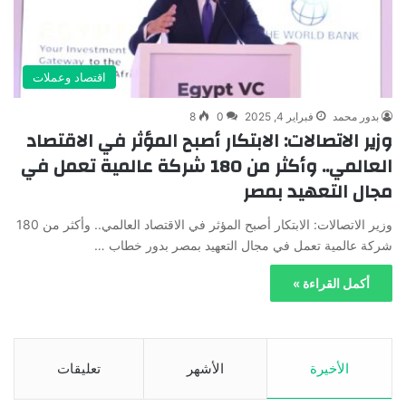
اقتصاد وعملات
بدور محمد
فبراير 4, 2025
0
8
وزير الاتصالات: الابتكار أصبح المؤثر في الاقتصاد
العالمي.. وأكثر من 180 شركة عالمية تعمل في
مجال التعهيد بمصر
وزير الاتصالات: الابتكار أصبح المؤثر في الاقتصاد العالمي.. وأكثر من 180
شركة عالمية تعمل في مجال التعهيد بمصر بدور خطاب …
أكمل القراءة »
الأخيرة
الأشهر
تعليقات