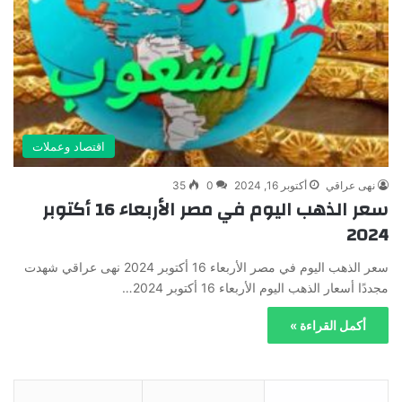
اقتصاد وعملات
نهى عراقي
أكتوبر 16, 2024
0
35
سعر الذهب اليوم في مصر الأربعاء 16 أكتوبر
2024
سعر الذهب اليوم في مصر الأربعاء 16 أكتوبر 2024 نهى عراقي شهدت
مجددًا أسعار الذهب اليوم الأربعاء 16 أكتوبر 2024…
أكمل القراءة »