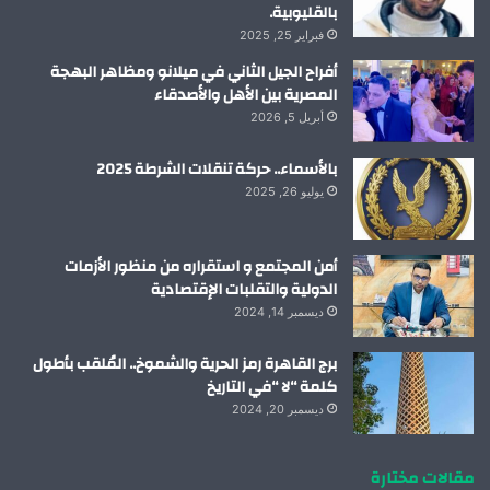
بالقليوبية.
فبراير 25, 2025
أفراح الجيل الثاني في ميلانو ومظاهر البهجة
المصرية بين الأهل والأصدقاء
أبريل 5, 2026
بالأسماء.. حركة تنقلات الشرطة 2025
يوليو 26, 2025
أمن المجتمع و استقراره من منظور الأزمات
الدولية والتقلبات الإقتصادية
ديسمبر 14, 2024
برج القاهرة رمز الحرية والشموخ.. المُلقب بأطول
كلمة “لا “في التاريخ
ديسمبر 20, 2024
مقالات مختارة