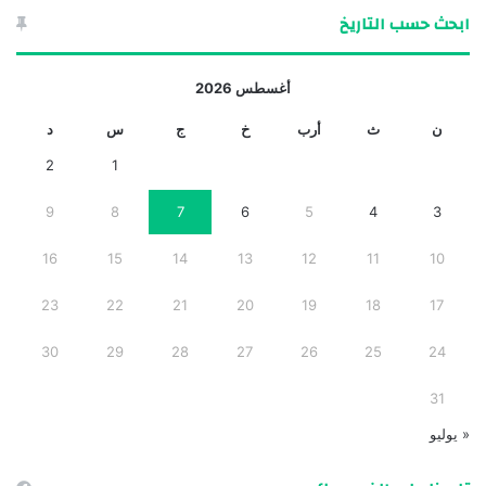
ابحث حسب التاريخ
أغسطس 2026
ن
ث
أرب
خ
ج
س
د
2
1
9
8
7
6
5
4
3
16
15
14
13
12
11
10
23
22
21
20
19
18
17
30
29
28
27
26
25
24
31
« يوليو