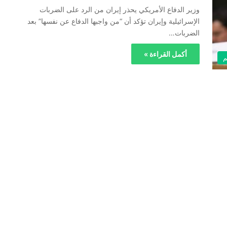
وزير الدفاع الأمريكي يحذر إيران من الرد على الضربات
الإسرائيلية وإيران تؤكد أن “من واجبها الدفاع عن نفسها” بعد
الضربات…
أكمل القراءة »
م