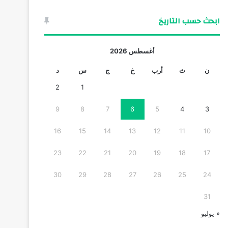
ابحث حسب التاريخ
أغسطس 2026
ن
ث
أرب
خ
ج
س
د
2
1
9
8
7
6
5
4
3
16
15
14
13
12
11
10
23
22
21
20
19
18
17
30
29
28
27
26
25
24
31
« يوليو