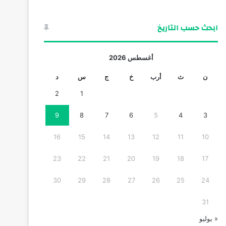
ابحث حسب التاريخ
أغسطس 2026
ن
ث
أرب
خ
ج
س
د
2
1
9
8
7
6
5
4
3
16
15
14
13
12
11
10
23
22
21
20
19
18
17
30
29
28
27
26
25
24
31
« يوليو