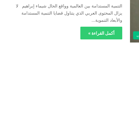
التنمية المستدامة بين العالمية وواقع الحال شيماء إبراهيم لا
يزال المحتوى العربي الذي يتناول قضايا التنمية المستدامة
والأبعاد التنموية…
أكمل القراءة »
ت