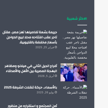
الاكثر شعبية
جريمة بشعة تفاصيلها تهز مصر.. مقتل
تاجر عقب افتتاحه محلا لبيع الدواجن
بأسعار مخفضة بالقليوبية.
فبراير 25, 2025
أفراح الجيل الثاني في ميلانو ومظاهر
البهجة المصرية بين الأهل والأصدقاء
أبريل 5, 2026
بالأسماء.. حركة تنقلات الشرطة 2025
يوليو 26, 2025
أمن المجتمع و استقراره من منظور