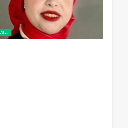
مقالا