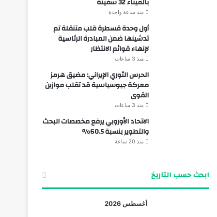
بالميناء 32 سفينة
منذ ساعة واحدة
أول وحدة قسطرة قلب متنقلة تم
تدشينها ضمن المبادرة الرئاسية
لإنهاء قوائم الانتظار
منذ 3 ساعات
الحرس الثوري الإيراني: مضيق هرمز
معركة جيوسياسية قد تقلب موازين
القوى
منذ 3 ساعات
الاتحاد الأوروبي يرفع مخصصات البحث
والتطوير بنسبة 60.5%
منذ 20 ساعة
ابحث حسب التاريخ
أغسطس 2026