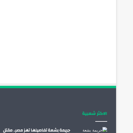
الاكثر شعبية
جريمة بشعة تفاصيلها تهز مصر.. مقتل