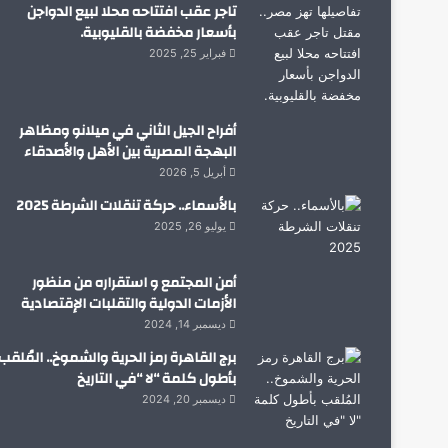
تاجر عقب افتتاحه محلا لبيع الدواجن
بأسعار مخفضة بالقليوبية.
فبراير 25, 2025
أفراح الجيل الثاني في ميلانو ومظاهر
البهجة المصرية بين الأهل والأصدقاء
أبريل 5, 2026
بالأسماء.. حركة تنقلات الشرطة 2025
يوليو 26, 2025
أمن المجتمع و استقراره من منظور
الأزمات الدولية والتقلبات الإقتصادية
ديسمبر 14, 2024
برج القاهرة رمز الحرية والشموخ.. المُلقب
بأطول كلمة “لا “في التاريخ
ديسمبر 20, 2024