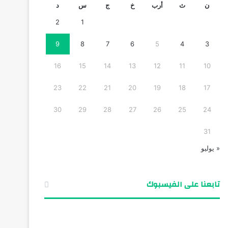
ن
ث
أرب
خ
ج
س
د
2
1
9
8
7
6
5
4
3
16
15
14
13
12
11
10
23
22
21
20
19
18
17
30
29
28
27
26
25
24
31
« يوليو
تابعنا على الفيسبوك